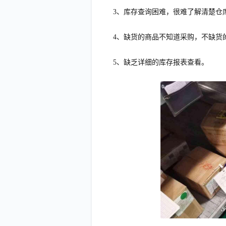
3、库存查询困难，很难了解清楚仓
4、缺货的商品不知道采购，不缺货
5、缺乏详细的库存报表查看。