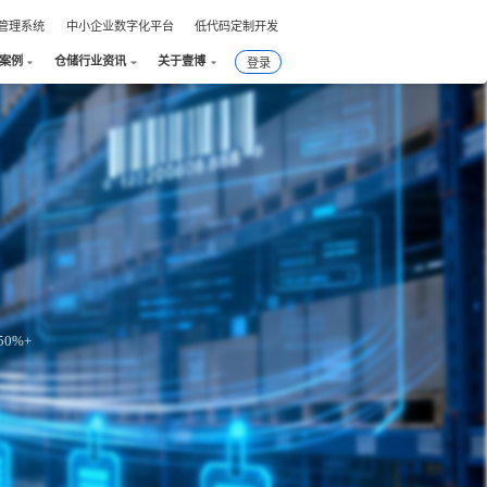
件管理系统
中小企业数字化平台
低代码定制开发
户案例
仓储行业资讯
关于壹博
登录
0%+