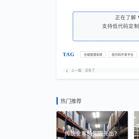
正在了解
支持低代码定
TAG
仓储管理系统
低代码开发平台
上一篇：
没有了
热门推荐