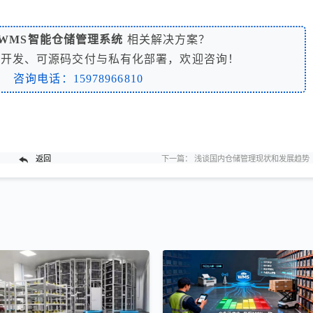
WMS智能仓储管理系统
相关解决方案？
制开发、可源码交付与私有化部署，欢迎咨询！
咨询电话：15978966810
返回
下一篇：
浅谈国内仓储管理现状和发展趋势