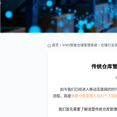
首页
>
WMS智能仓储管理系统
>
仓储行业
传统仓库
如今我们已经进入移动互联网的时
流程，高度
依赖仓库管理人员的个人经
我们首先需要了解清楚传统仓库管理