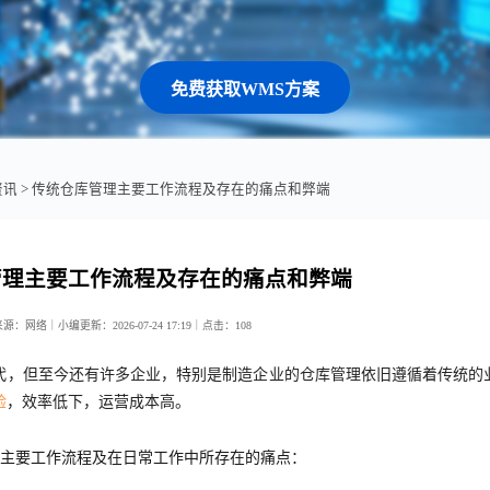
免费获取WMS方案
资讯
> 传统仓库管理主要工作流程及存在的痛点和弊端
管理主要工作流程及存在的痛点和弊端
来源：网络｜小编
更新：2026-07-24 17:19｜
点击：
108
代，但至今还有许多企业，特别是制造企业的仓库管理依旧遵循着传统的
验
，效率低下，运营成本高。
主要工作流程及在日常工作中所存在的痛点：