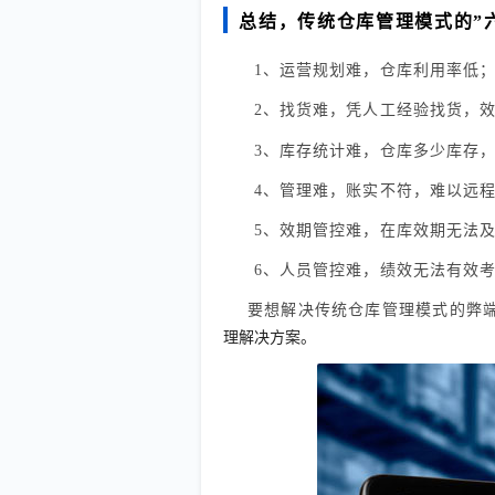
总结，传统仓库管理模式的”
1、运营规划难，仓库利用率低
2、找货难，凭人工经验找货，
3、库存统计难，仓库多少库存
4、管理难，账实不符，难以远
5、效期管控难，在库效期无法
6、人员管控难，绩效无法有效
要想解决传统仓库管理模式的弊
理解决方案。