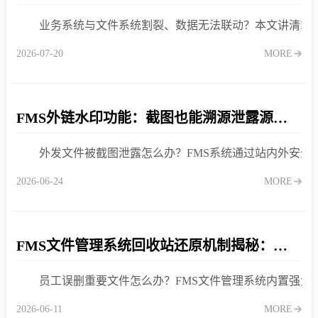
业务系统与文件系统割裂、数据无法联动？本文讲清FMS
2026-07-20
MORE
FMS外链水印功能：截图也能溯源泄露源头的技术实现
外发文件被截图泄露怎么办？FMS系统通过站内外安
2026-06-24
MORE
FMS文件管理系统回收站还原机制揭秘：误删文件如何快速找回？
员工误删重要文件怎么办？FMS文件管理系统内置强大
2026-06-11
MORE