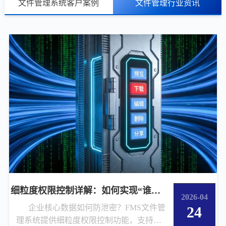
文件管理系统客户案例
文件管理行业资讯
细粒度权限控制详解：如何实现“谁可见、谁
2026-04
企业核心数据如何防泄密？FMS文件管
24
理系统提供细粒度权限控制功能，支持预