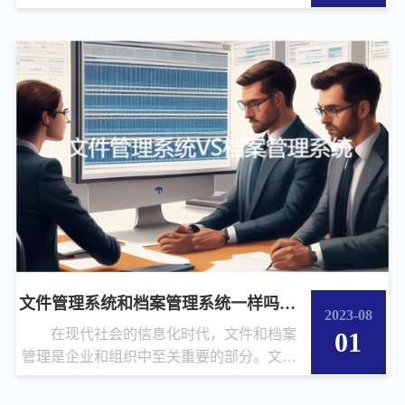
览、下载、编辑、删除等十几种...
文件管理系统和档案管理系统一样吗?有什么
2023-08
在现代社会的信息化时代，文件和档案
01
管理是企业和组织中至关重要的部分。文件
管理系统和档案管理系统在功能...