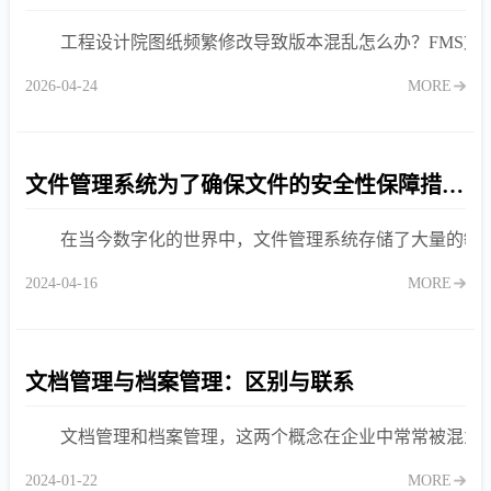
工程设计院图纸频繁修改导致版本混乱怎么办？FMS
2026-04-24
MORE
文件管理系统为了确保文件的安全性保障措施有哪些
在当今数字化的世界中，文件管理系统存储了大量的敏
2024-04-16
MORE
文档管理与档案管理：区别与联系
文档管理和档案管理，这两个概念在企业中常常被混为
2024-01-22
MORE