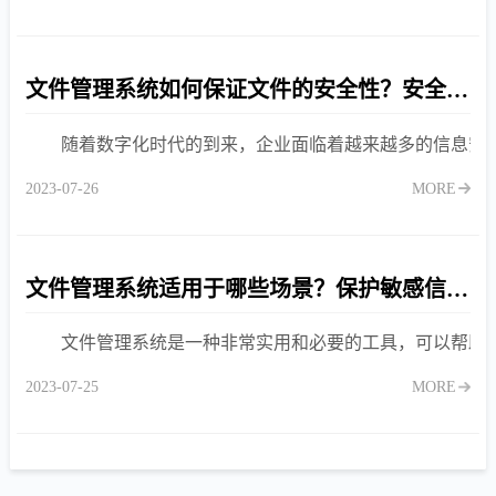
文件管理系统如何保证文件的安全性？安全要点:加密、备份与权限
随着数字化时代的到来，企业面临着越来越多的信息安
2023-07-26
MORE
文件管理系统适用于哪些场景？保护敏感信息，文件管理系统确保数据安全
文件管理系统是一种非常实用和必要的工具，可以帮助
2023-07-25
MORE