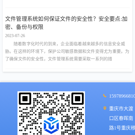
文件管理系统如何保证文件的安全性？安全要点:加
密、备份与权限
2023-07-26
随着数字化时代的到来，企业面临着越来越多的信息安全威
胁。在这样的环境下，保护公司敏感数据和文件变得尤为重要。为
了确保文件的安全性，文件管理系统需要采取一系列的措
1597896681
重庆市大渡
口区春晖南
路1号重庆