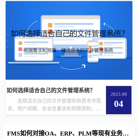
如何选择适合自己的文件管理系统？
2023-08
选择适合自己的文件管理系统需考虑需
04
求、用户规模、安全性要求和预算限制，壹
博信息在基础功能上支持定制开...
FMS如何对接OA、ERP、PLM等现有业务系统？