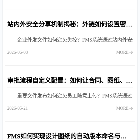
站内外安全分享机制揭秘：外链如何设置密码与有效期？
企业外发文件如何避免失控？FMS系统通过站内外安
2026-06-08
MORE
审批流程自定义配置：如何让合同、图纸、制度发布必经审核？
重要文件发布如何避免员工随意上传？FMS系统通过
2026-05-21
MORE
FMS如何实现设计图纸的自动版本命名与历史回溯？