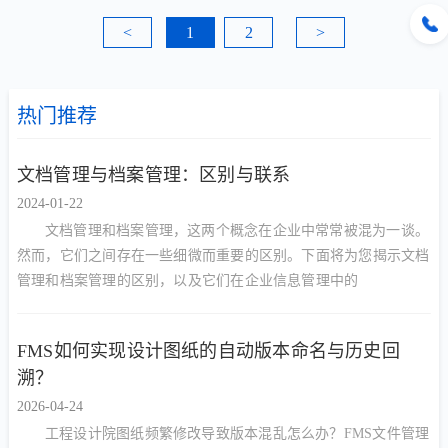
<
1
2
>
热门推荐
文档管理与档案管理：区别与联系
2024-01-22
文档管理和档案管理，这两个概念在企业中常常被混为一谈。
然而，它们之间存在一些细微而重要的区别。下面将为您揭示文档
管理和档案管理的区别，以及它们在企业信息管理中的
FMS如何实现设计图纸的自动版本命名与历史回
溯？
2026-04-24
工程设计院图纸频繁修改导致版本混乱怎么办？FMS文件管理