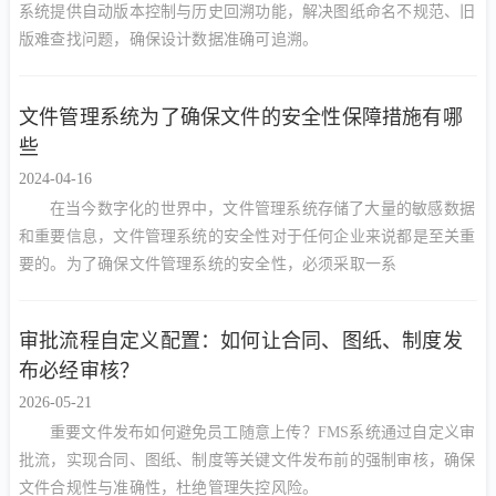
系统提供自动版本控制与历史回溯功能，解决图纸命名不规范、旧
版难查找问题，确保设计数据准确可追溯。
文件管理系统为了确保文件的安全性保障措施有哪
些
2024-04-16
在当今数字化的世界中，文件管理系统存储了大量的敏感数据
和重要信息，文件管理系统的安全性对于任何企业来说都是至关重
要的。为了确保文件管理系统的安全性，必须采取一系
审批流程自定义配置：如何让合同、图纸、制度发
布必经审核？
2026-05-21
重要文件发布如何避免员工随意上传？FMS系统通过自定义审
批流，实现合同、图纸、制度等关键文件发布前的强制审核，确保
文件合规性与准确性，杜绝管理失控风险。