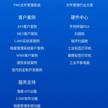
FMS文件管理系统
文件管理行业方案
客户案例
硬件中心
APS客户案例
手持终端PDA
MES客户案例
扫描枪
LIMS实验室案例
指环扫描枪
档案管理系统客户案例
工业标签打印机
WMS客户案例
便携标签打印机
钢贸系统案例
工业平板电脑
低代码定制开发案例
服务支持
智胜APS功能
LIMS软件功能
档案管理系统功能