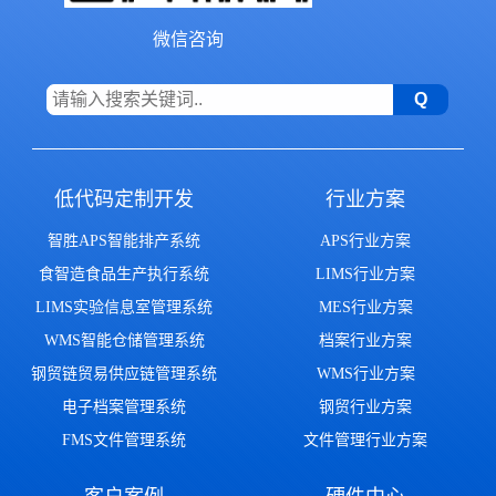
微信咨询
低代码定制开发
行业方案
智胜APS智能排产系统
APS行业方案
食智造食品生产执行系统
LIMS行业方案
LIMS实验信息室管理系统
MES行业方案
WMS智能仓储管理系统
档案行业方案
钢贸链贸易供应链管理系统
WMS行业方案
电子档案管理系统
钢贸行业方案
FMS文件管理系统
文件管理行业方案