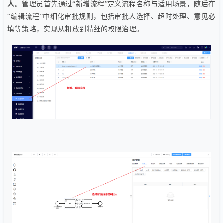
人
。管理员首先通过“新增流程”定义流程名称与适用场景，随后在
“编辑流程”中细化审批规则，包括审批人选择、超时处理、意见必
填等策略，实现从粗放到精细的权限治理。