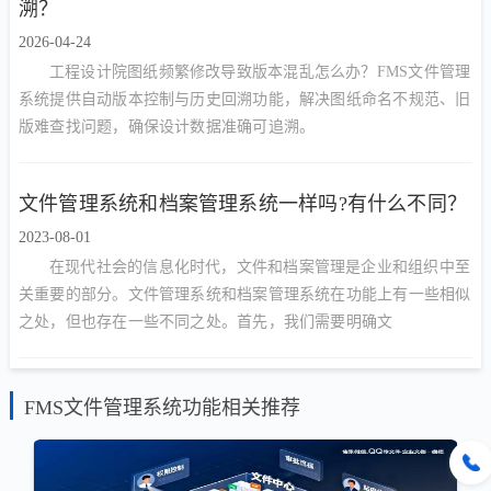
溯？
2026-04-24
工程设计院图纸频繁修改导致版本混乱怎么办？FMS文件管理
系统提供自动版本控制与历史回溯功能，解决图纸命名不规范、旧
版难查找问题，确保设计数据准确可追溯。
文件管理系统和档案管理系统一样吗?有什么不同？
2023-08-01
在现代社会的信息化时代，文件和档案管理是企业和组织中至
关重要的部分。文件管理系统和档案管理系统在功能上有一些相似
之处，但也存在一些不同之处。首先，我们需要明确文
FMS文件管理系统功能相关推荐