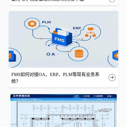
FMS如何对接OA、ERP、PLM等现有业务系
统？