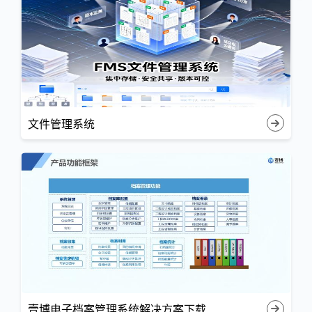
文件管理系统
壹博电子档案管理系统解决方案下载