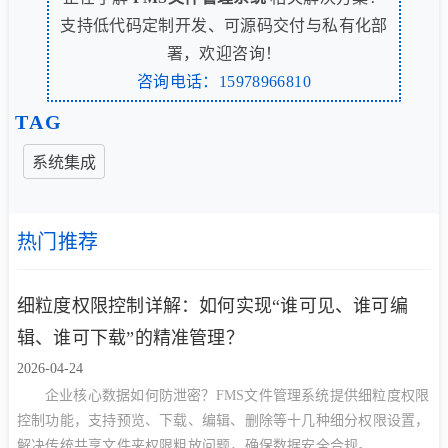
支持低代码定制开发、可源码交付与私有化部
署，欢迎咨询！
咨询电话：15978966810
TAG
系统集成
热门推荐
细粒度权限控制详解：如何实现“谁可见、谁可编
辑、谁可下载”的精准管理？
2026-04-24
企业核心数据如何防泄密？FMS文件管理系统提供细粒度权限
控制功能，支持预览、下载、编辑、删除等十几种细分权限设置，
解决传统共享文件夹权限粗放问题，确保数据安全合规。