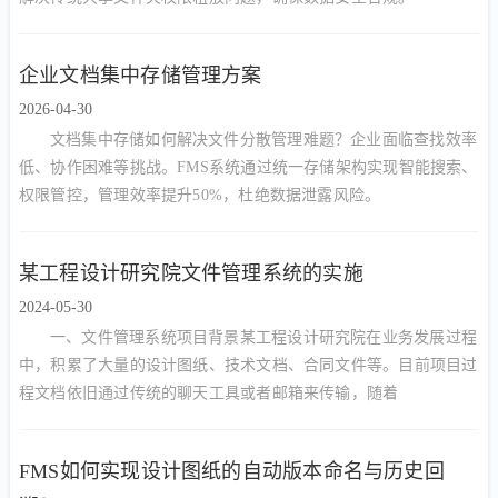
企业文档集中存储管理方案
2026-04-30
文档集中存储如何解决文件分散管理难题？企业面临查找效率
低、协作困难等挑战。FMS系统通过统一存储架构实现智能搜索、
权限管控，管理效率提升50%，杜绝数据泄露风险。
某工程设计研究院文件管理系统的实施
2024-05-30
一、文件管理系统项目背景某工程设计研究院在业务发展过程
中，积累了大量的设计图纸、技术文档、合同文件等。目前项目过
程文档依旧通过传统的聊天工具或者邮箱来传输，随着
FMS如何实现设计图纸的自动版本命名与历史回