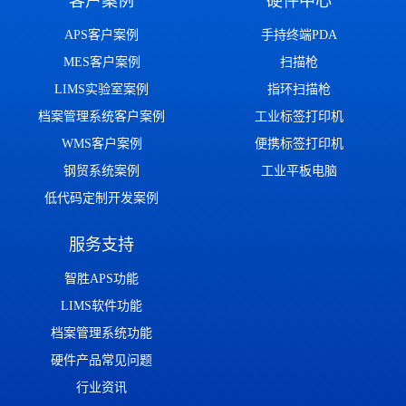
客户案例
硬件中心
APS客户案例
手持终端PDA
MES客户案例
扫描枪
LIMS实验室案例
指环扫描枪
档案管理系统客户案例
工业标签打印机
WMS客户案例
便携标签打印机
钢贸系统案例
工业平板电脑
低代码定制开发案例
服务支持
智胜APS功能
LIMS软件功能
档案管理系统功能
硬件产品常见问题
行业资讯