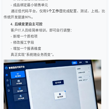
- 成品绑定最小销售单元
通过低代码平台，仅用
5个工作日
完成配置、测试、上线，比
传统开发提速80%。
4. 后续变更自主可控
客户IT人员经简单培训，即可自行调整：
- 新增一个质检项
- 修改报工字段
- 增加一个报表维度
真正实现“系统随业务而变”。