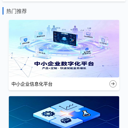
热门推荐
中小企业信息化平台