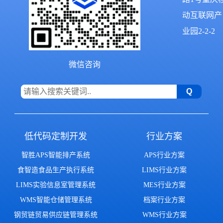
动互联网产
业园2-2-2
微信咨询
低代码定制开发
行业方案
智胜APS智能排产系统
APS行业方案
食智造食品生产执行系统
LIMS行业方案
LIMS实验信息室管理系统
MES行业方案
WMS智能仓储管理系统
档案行业方案
钢贸链贸易供应链管理系统
WMS行业方案