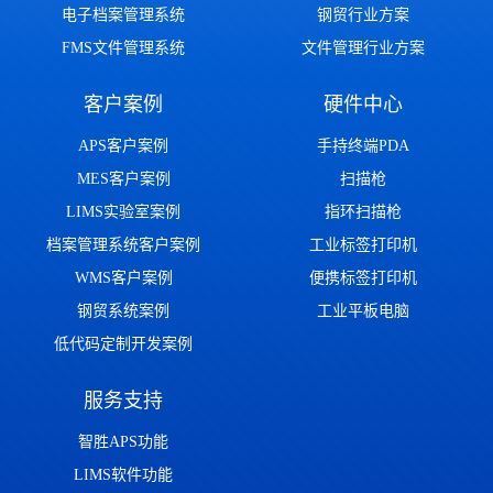
电子档案管理系统
钢贸行业方案
FMS文件管理系统
文件管理行业方案
客户案例
硬件中心
APS客户案例
手持终端PDA
MES客户案例
扫描枪
LIMS实验室案例
指环扫描枪
档案管理系统客户案例
工业标签打印机
WMS客户案例
便携标签打印机
钢贸系统案例
工业平板电脑
低代码定制开发案例
服务支持
智胜APS功能
LIMS软件功能