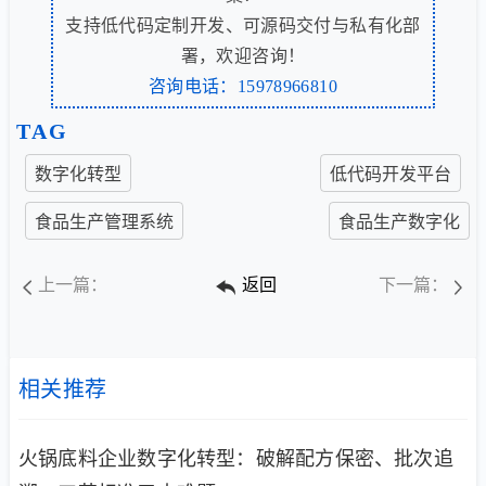
支持低代码定制开发、可源码交付与私有化部
署，欢迎咨询！
咨询电话：15978966810
TAG
数字化转型
低代码开发平台
食品生产管理系统
食品生产数字化
上一篇：
返回
下一篇：
相关推荐
火锅底料企业数字化转型：破解配方保密、批次追