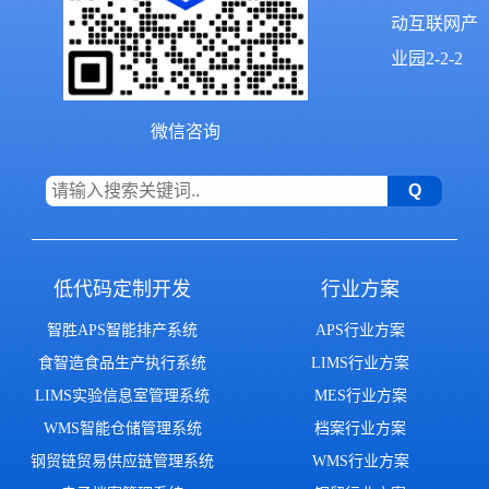
动互联网产
业园2-2-2
微信咨询
低代码定制开发
行业方案
智胜APS智能排产系统
APS行业方案
食智造食品生产执行系统
LIMS行业方案
LIMS实验信息室管理系统
MES行业方案
WMS智能仓储管理系统
档案行业方案
钢贸链贸易供应链管理系统
WMS行业方案