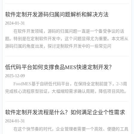
软件定制开发源码归属问题解析和解决方法
2024-01-31
在软件开发领域，源码的归属问题一直是一个备受争议的话
题。特别是在定制软件开发中，这个问题显得尤为重要。本文将从
源码归属的角度出发，探讨定制软件开发中的一些常见问
低代码平台如何支撑食品MES快速定制开发？
2025-12-09
FoodMES基于自研低代码平台，在保持全定制前提下，2–3周
完成核心流程原型验证，大幅缩短需求确认周期，降低项目风险。
软件定制开发流程是什么？如何满足企业个性需求
2024-01-31
在这个快节奏的时代，企业管理者需要一个高效、便捷的工具