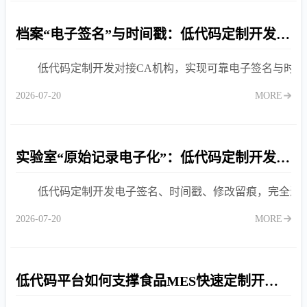
档案“电子签名”与时间戳：低代码定制开发在合规应用中的实践
低代码定制开发对接CA机构，实现可靠电子签名与时
2026-07-20
MORE
实验室“原始记录电子化”：低代码定制开发中的签名合规性与审计追踪
低代码定制开发电子签名、时间戳、修改留痕，完全满足C
2026-07-20
MORE
低代码平台如何支撑食品MES快速定制开发？