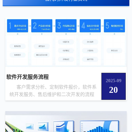
软件开发服务流程
2025-09
客户需求分析、定制软件报价，软件系
20
统开发服务、售后维护和二次开发的流程