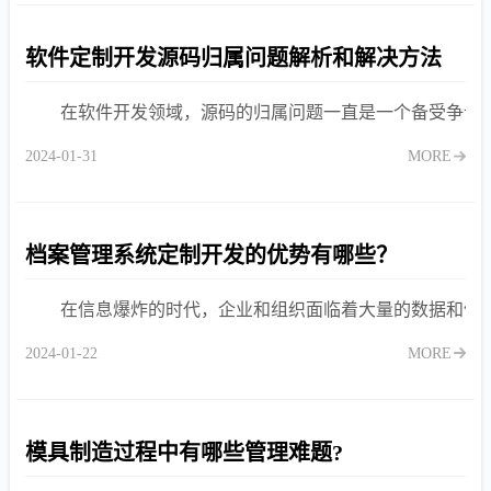
软件定制开发源码归属问题解析和解决方法
在软件开发领域，源码的归属问题一直是一个备受争议
2024-01-31
MORE
档案管理系统定制开发的优势有哪些？
在信息爆炸的时代，企业和组织面临着大量的数据和信
2024-01-22
MORE
模具制造过程中有哪些管理难题?