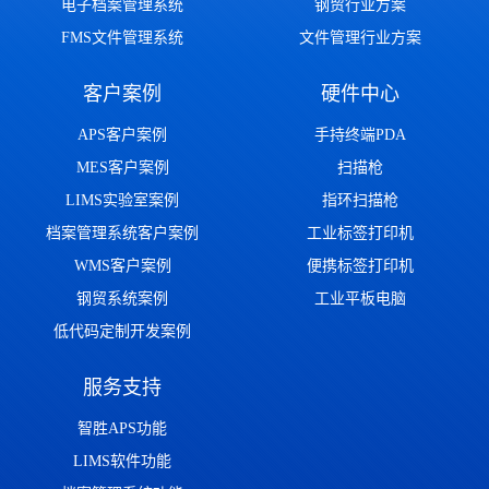
电子档案管理系统
钢贸行业方案
FMS文件管理系统
文件管理行业方案
客户案例
硬件中心
APS客户案例
手持终端PDA
MES客户案例
扫描枪
LIMS实验室案例
指环扫描枪
档案管理系统客户案例
工业标签打印机
WMS客户案例
便携标签打印机
钢贸系统案例
工业平板电脑
低代码定制开发案例
服务支持
智胜APS功能
LIMS软件功能