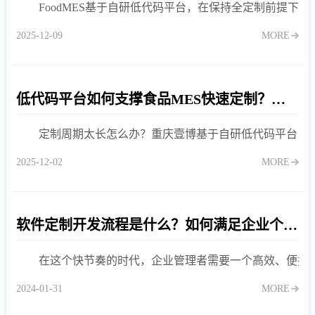
FoodMES基于自研低代码平台，在保持全定制前提下
2025-12-09
MORE
低代码平台如何支撑食品MES快速定制？重庆壹博实践
定制周期太长怎么办？重庆壹博基于自研低代码平台，实
2025-12-02
MORE
软件定制开发流程是什么？如何满足企业个性需求
在这个快节奏的时代，企业管理者需要一个高效、便捷
2024-01-31
MORE