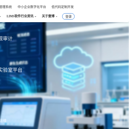
件管理系统
中小企业数字化平台
低代码定制开发
LIMS软件行业资讯
关于壹博
登录
合规审计
实验室平台
运维