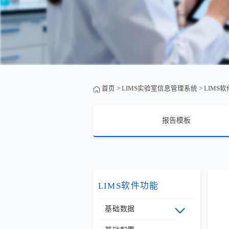
首页
>
LIMS实验室信息管理系统
>
LIMS
报告模板
LIMS软件功能
基础数据