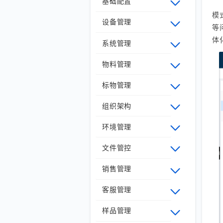
基础配置
模
设备管理
等
体
系统管理
物料管理
标物管理
组织架构
环境管理
文件管控
销售管理
客服管理
样品管理