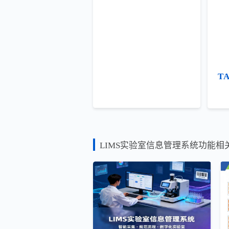
T
LIMS实验室信息管理系统功能相