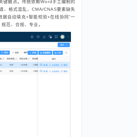
键触点。传统依赖Word手工编制的
、格式混乱、CMA/CNAS要素缺失
数据自动填充+智能校验+在线协同”一
、规范、合规、专业。