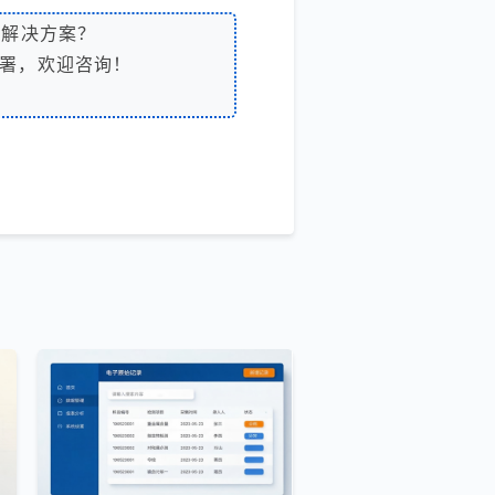
解决方案？
署，欢迎咨询！