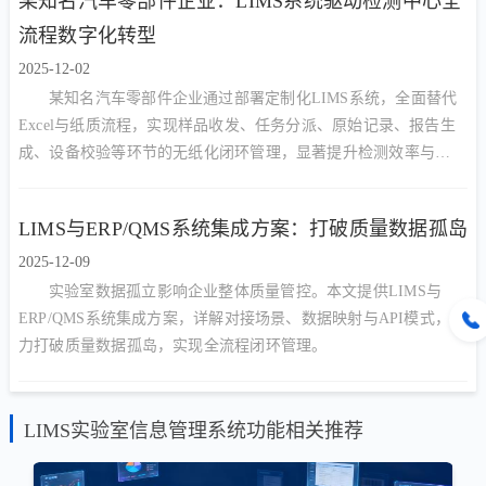
某知名汽车零部件企业：LIMS系统驱动检测中心全
流程数字化转型
2025-12-02
某知名汽车零部件企业通过部署定制化LIMS系统，全面替代
Excel与纸质流程，实现样品收发、任务分派、原始记录、报告生
成、设备校验等环节的无纸化闭环管理，显著提升检测效率与
CNAS/CMA合规能力。
LIMS与ERP/QMS系统集成方案：打破质量数据孤岛
2025-12-09
实验室数据孤立影响企业整体质量管控。本文提供LIMS与
ERP/QMS系统集成方案，详解对接场景、数据映射与API模式，助
力打破质量数据孤岛，实现全流程闭环管理。
LIMS实验室信息管理系统功能相关推荐