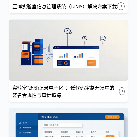
壹博实验室信息管理系统（LIMS）解决方案下载
实验室“原始记录电子化”：低代码定制开发中的
签名合规性与审计追踪