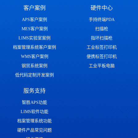
客户案例
硬件中心
APS客户案例
手持终端PDA
MES客户案例
扫描枪
LIMS实验室案例
指环扫描枪
档案管理系统客户案例
工业标签打印机
WMS客户案例
便携标签打印机
钢贸系统案例
工业平板电脑
低代码定制开发案例
服务支持
智胜APS功能
LIMS软件功能
档案管理系统功能
硬件产品常见问题