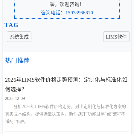
署，欢迎咨询！
咨询电话：15978966810
TAG
系统集成
LIMS软件
热门推荐
2026年LIMS软件价格走势预测：定制化与标准化如
何选择？
2025-12-09
分析2026年LIMS软件价格走势，对比定制化与标准化方案的
真实成本结构。提供选型决策树，助你避开“功能过剩”或“流程不
适配”陷阱。