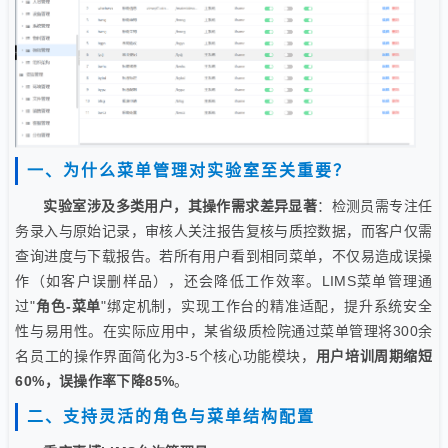
一、为什么菜单管理对实验室至关重要？
实验室涉及多类用户，其操作需求差异显著
：检测员需专注任
务录入与原始记录，审核人关注报告复核与质控数据，而客户仅需
查询进度与下载报告。若所有用户看到相同菜单，不仅易造成误操
作（如客户误删样品），还会降低工作效率。LIMS菜单管理通
过"
角色-菜单
"绑定机制，实现工作台的精准适配，提升系统安全
性与易用性。在实际应用中，某省级质检院通过菜单管理将300余
名员工的操作界面简化为3-5个核心功能模块，
用户培训周期缩短
60%，误操作率下降85%
。
二、支持灵活的角色与菜单结构配置