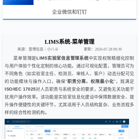
企业微信和钉钉
LIMS系统-菜单管理
来源：壹博信息｜小八斗
更新：2026-07-28 09:39
菜单管理是
LIMS实验室信息管理系统
中实现权限精细化控制
与用户体验个性化定制的核心功能。通过可视化配置，管理员可为
不同角色（如实验室主任、检测员、审核人、客户）动态分配可见
的功能模块与操作入口，确保"
职责分离、权限最小化
"，既满足
ISO/IEC 17025
对人员职责与系统安全的要求，又避免无关功能干
扰用户操作效率。该功能是实验室信息化建设中保障数据安全、提
升操作便捷性的关键环节，尤其适用于人员结构复杂、业务流程多
样的综合性检测机构。