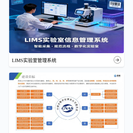
LIMS实验室管理系统