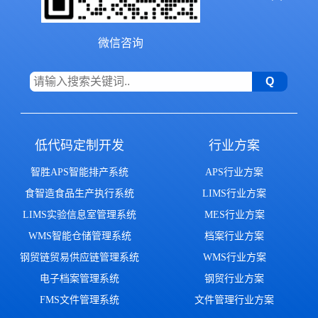
微信咨询
低代码定制开发
行业方案
智胜APS智能排产系统
APS行业方案
食智造食品生产执行系统
LIMS行业方案
LIMS实验信息室管理系统
MES行业方案
WMS智能仓储管理系统
档案行业方案
钢贸链贸易供应链管理系统
WMS行业方案
电子档案管理系统
钢贸行业方案
FMS文件管理系统
文件管理行业方案