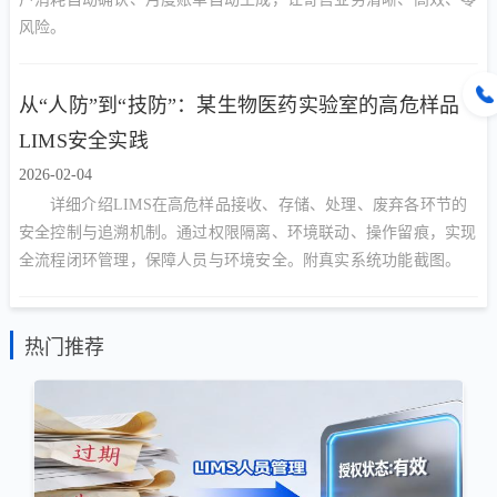
风险。
从“人防”到“技防”：某生物医药实验室的高危样品
LIMS安全实践
2026-02-04
详细介绍LIMS在高危样品接收、存储、处理、废弃各环节的
安全控制与追溯机制。通过权限隔离、环境联动、操作留痕，实现
全流程闭环管理，保障人员与环境安全。附真实系统功能截图。
热门推荐