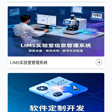
LIMS实验室管理系统