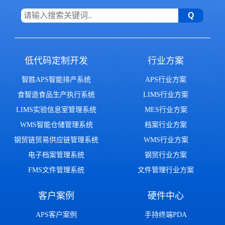
低代码定制开发
行业方案
智胜APS智能排产系统
APS行业方案
食智造食品生产执行系统
LIMS行业方案
LIMS实验信息室管理系统
MES行业方案
WMS智能仓储管理系统
档案行业方案
钢贸链贸易供应链管理系统
WMS行业方案
电子档案管理系统
钢贸行业方案
FMS文件管理系统
文件管理行业方案
客户案例
硬件中心
APS客户案例
手持终端PDA