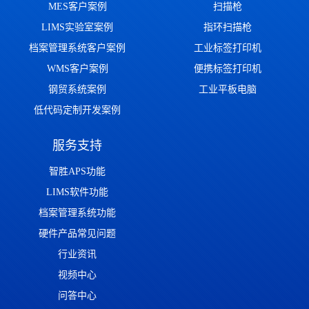
MES客户案例
扫描枪
LIMS实验室案例
指环扫描枪
档案管理系统客户案例
工业标签打印机
WMS客户案例
便携标签打印机
钢贸系统案例
工业平板电脑
低代码定制开发案例
服务支持
智胜APS功能
LIMS软件功能
档案管理系统功能
硬件产品常见问题
行业资讯
视频中心
问答中心