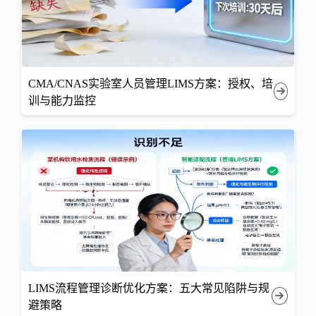
CMA/CNAS实验室人员管理LIMS方案：授权、培
训与能力监控
LIMS流程管理诊断优化方案：五大常见陷阱与规
避策略