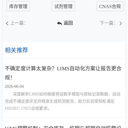
库存管理
试剂管理
CNAS合规
上一篇：
返回
下一篇：
相关推荐
不确定度计算太复杂？LIMS自动化方案让报告更合
规！
2026-06-04
深度解析LIMS如何根据预设数学模型与原始记录数据，自动
完成不确定度评定并精准生成检测报告，助力实验室轻松满足
ISO/IEC 17025合规要求。