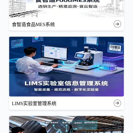
食智造食品MES系统
LIMS实验室管理系统