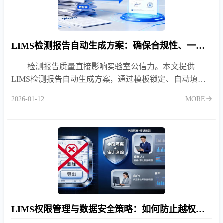
LIMS检测报告自动生成方案：确保合规性、一致性与高效性
检测报告质量直接影响实验室公信力。本文提供
LIMS检测报告自动生成方案，通过模板锁定、自动填
充、多级审核与电子签章，确保报告合规、一致、高效。
2026-01-12
MORE
LIMS权限管理与数据安全策略：如何防止越权操作与数据泄露？