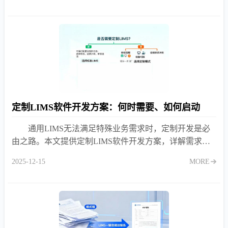
定制LIMS软件开发方案：何时需要、如何启动
通用LIMS无法满足特殊业务需求时，定制开发是必
由之路。本文提供定制LIMS软件开发方案，详解需求梳
理、原型验证、分阶段交付与上线运维，避免过度定制陷
2025-12-15
MORE
阱。