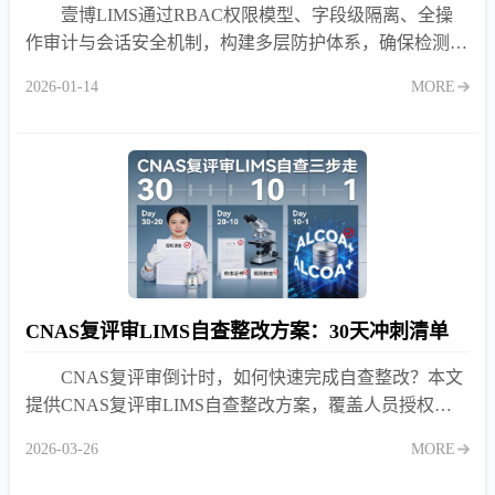
壹博LIMS通过RBAC权限模型、字段级隔离、全操
作审计与会话安全机制，构建多层防护体系，确保检测数
据不被越权访问、篡改或泄露，满足CNAS与等保要求。
2026-01-14
MORE
CNAS复评审LIMS自查整改方案：30天冲刺清单
CNAS复评审倒计时，如何快速完成自查整改？本文
提供CNAS复评审LIMS自查整改方案，覆盖人员授权、
设备状态、数据完整性三大核心项，助力顺利通过复评
2026-03-26
MORE
审。