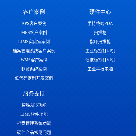
客户案例
硬件中心
APS客户案例
手持终端PDA
MES客户案例
扫描枪
LIMS实验室案例
指环扫描枪
档案管理系统客户案例
工业标签打印机
WMS客户案例
便携标签打印机
钢贸系统案例
工业平板电脑
低代码定制开发案例
服务支持
智胜APS功能
LIMS软件功能
档案管理系统功能
硬件产品常见问题