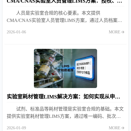
CMA/CNAS实验室人员管理LIMS方案：授权、培训与能力监控
人员是实验室合规的核心要素。本文提供
CMA/CNAS实验室人员管理LIMS方案，通过人员档案、
动态授权、培训计划与资质预警，杜绝无证上岗与授权超
2026-01-06
MORE
范围风险。
实验室耗材管理LIMS解决方案：如何实现从申购到报废的全生命周期追踪？
试剂、标准品等耗材管理是实验室合规的基础。本文
提供实验室耗材管理LIMS方案，通过唯一编码、批次绑
定、效期预警与使用记录联动，实现从申购到报废的全生
2026-01-09
MORE
命周期追踪。