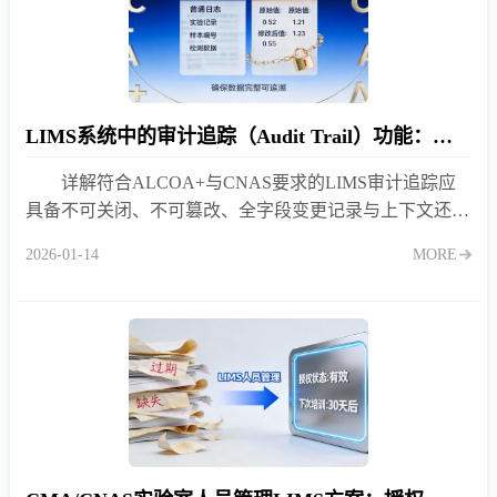
LIMS系统中的审计追踪（Audit Trail）功能：不只是日志那么简单
详解符合ALCOA+与CNAS要求的LIMS审计追踪应
具备不可关闭、不可篡改、全字段变更记录与上下文还原
四大能力，助您轻松通过最严苛的实验室评审。
2026-01-14
MORE