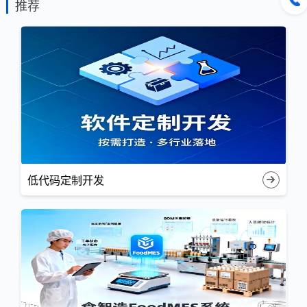
推荐
低代码定制开发