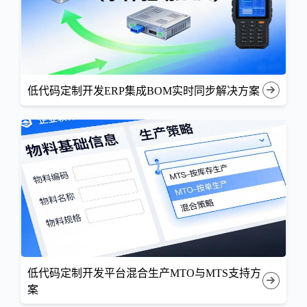
低代码定制开发ERP集成BOM实时同步解决方案
低代码定制开发平台混合生产MTO与MTS支持方
案