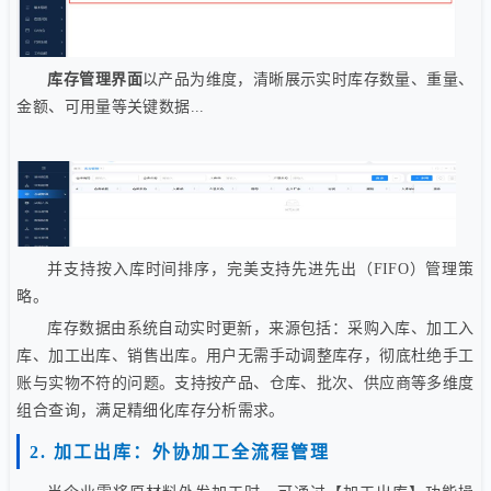
库存管理界面
以产品为维度，清晰展示实时库存数量、重量、
金额、可用量等关键数据...
并支持按入库时间排序，完美支持先进先出（FIFO）管理策
略。
库存数据由系统自动实时更新，来源包括：采购入库、加工入
库、加工出库、销售出库。用户无需手动调整库存，彻底杜绝手工
账与实物不符的问题。支持按产品、仓库、批次、供应商等多维度
组合查询，满足精细化库存分析需求。
2. 加工出库：外协加工全流程管理