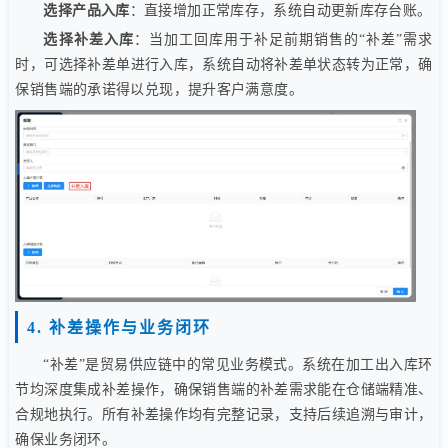
选择产品入库
：直接增加正常库存，系统自动更新库存台账。
选择补差入库
：当加工回库用于补足前期销售的“补差”需求
时，可选择补差单进行入库，系统自动将补差单状态转为正常，确
保销售端的承诺得以兑现，提升客户满意度。
4. 补差操作与业务闭环
“补差”是贸易供应链中的常见业务模式。系统在加工出入库环
节均深度集成补差操作，确保销售端的补差需求能在仓储端精准、
合规地执行。所有补差操作均有完整记录，支持后续追溯与审计，
确保业务闭环。