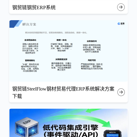
钢贸链钢贸ERP系统
钢贸链SteelFlow钢材贸易代理ERP系统解决方案
下载