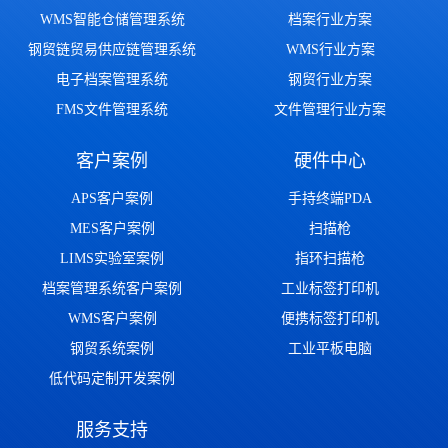
WMS智能仓储管理系统
档案行业方案
钢贸链贸易供应链管理系统
WMS行业方案
电子档案管理系统
钢贸行业方案
FMS文件管理系统
文件管理行业方案
客户案例
硬件中心
APS客户案例
手持终端PDA
MES客户案例
扫描枪
LIMS实验室案例
指环扫描枪
档案管理系统客户案例
工业标签打印机
WMS客户案例
便携标签打印机
钢贸系统案例
工业平板电脑
低代码定制开发案例
服务支持