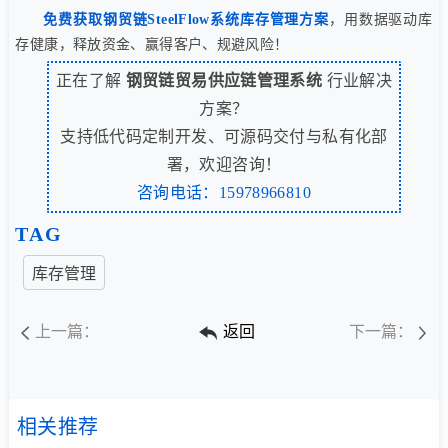
免费获取钢贸链SteelFlow系统库存管理方案
，用数据驱动库
存健康，释放资金、赢得客户、规避风险！
正在了解
钢贸链贸易供应链管理系统
行业解决
方案？
支持低代码定制开发、可源码交付与私有化部
署，欢迎咨询！
咨询电话：15978966810
TAG
库存管理
上一篇：
返回
下一篇：
相关推荐