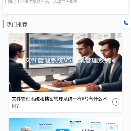
门备了10000件爆款产品，活动当天却发
热门推荐
文件管理系统和档案管理系统一样吗?有什么不
同？