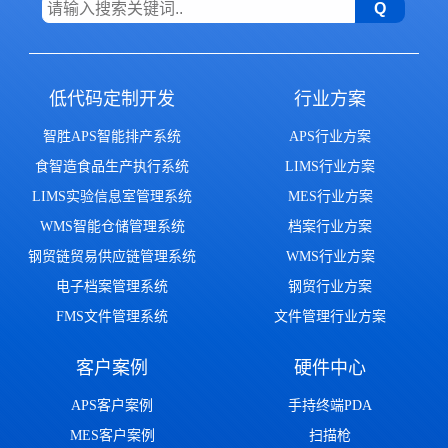
低代码定制开发
行业方案
智胜APS智能排产系统
APS行业方案
食智造食品生产执行系统
LIMS行业方案
LIMS实验信息室管理系统
MES行业方案
WMS智能仓储管理系统
档案行业方案
钢贸链贸易供应链管理系统
WMS行业方案
电子档案管理系统
钢贸行业方案
FMS文件管理系统
文件管理行业方案
客户案例
硬件中心
APS客户案例
手持终端PDA
MES客户案例
扫描枪