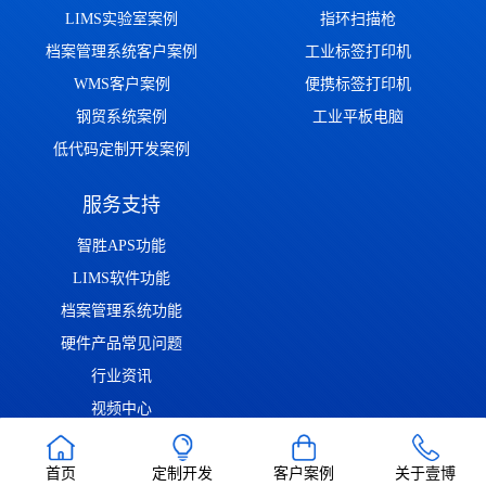
LIMS实验室案例
指环扫描枪
档案管理系统客户案例
工业标签打印机
WMS客户案例
便携标签打印机
钢贸系统案例
工业平板电脑
低代码定制开发案例
服务支持
智胜APS功能
LIMS软件功能
档案管理系统功能
硬件产品常见问题
行业资讯
视频中心
问答中心
首页
定制开发
客户案例
关于壹博