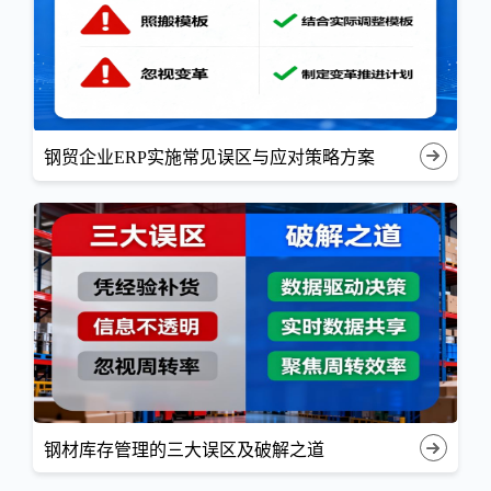
钢贸企业ERP实施常见误区与应对策略方案
钢材库存管理的三大误区及破解之道