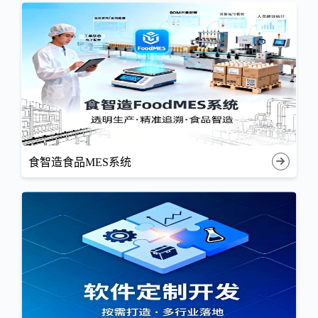
食智造食品MES系统