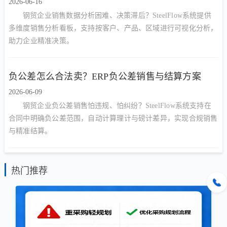
2026-06-16
钢贸企业销售数据分析困难、决策滞后？SteelFlow系统提供
多维度销售分析看板，支持按客户、产品、区域进行可视化分析，
助力企业精准决策。
负公差怎么合法卖？ERP负公差销售与结算方案
2026-06-09
钢贸企业负公差销售怕违规、怕纠纷？SteelFlow系统支持在
合同中明确负公差范围，自动计算理计与磅计差异，实现合规销售
与精准结算。
热门推荐