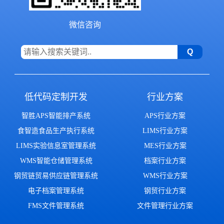
微信咨询
低代码定制开发
行业方案
智胜APS智能排产系统
APS行业方案
食智造食品生产执行系统
LIMS行业方案
LIMS实验信息室管理系统
MES行业方案
WMS智能仓储管理系统
档案行业方案
钢贸链贸易供应链管理系统
WMS行业方案
电子档案管理系统
钢贸行业方案
FMS文件管理系统
文件管理行业方案