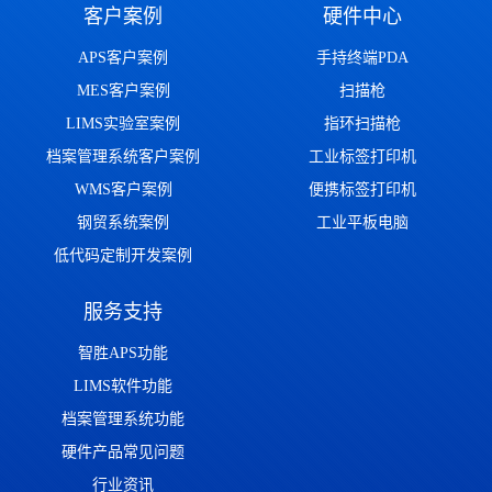
客户案例
硬件中心
APS客户案例
手持终端PDA
MES客户案例
扫描枪
LIMS实验室案例
指环扫描枪
档案管理系统客户案例
工业标签打印机
WMS客户案例
便携标签打印机
钢贸系统案例
工业平板电脑
低代码定制开发案例
服务支持
智胜APS功能
LIMS软件功能
档案管理系统功能
硬件产品常见问题
行业资讯