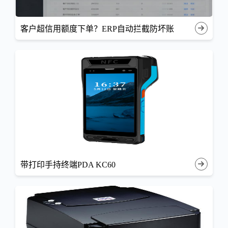
客户超信用额度下单？ERP自动拦截防坏账
带打印手持终端PDA KC60