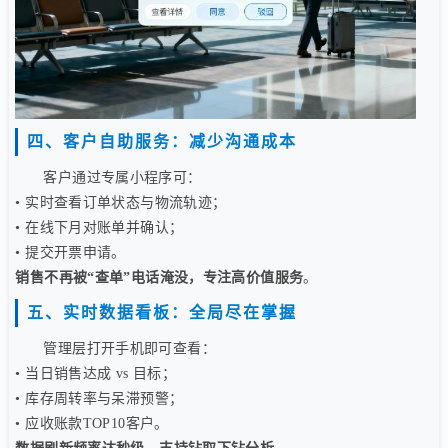
四、客户自助服务：减少沟通成本
客户通过专属小程序可：
• 实时查看订单状态与物流轨迹；
• 在线下月对账单并确认；
• 提交开票申请。
销售不再被“查单”电话淹没，专注高价值服务
。
五、实时数据看板：全局尽在掌握
管理层打开手机即可查看：
• 当日销售达成 vs 目标；
• 库存周转率与呆滞预警；
• 应收账款TOP10客户。