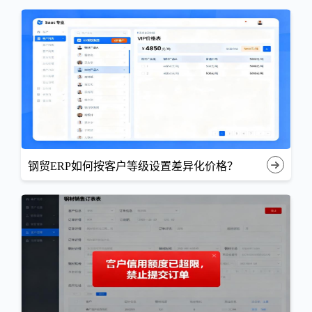
钢贸ERP如何按客户等级设置差异化价格？