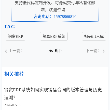
支持低代码定制开发、可源码交付与私有化部
署，欢迎咨询！
咨询电话：15978966810
TAG
钢贸ERP
贸易ERP系统
扫码出入库
上一篇：
返回
下一篇：
相关推荐
钢贸ERP系统如何实现销售合同的版本管理与历史
追溯？
2026-07-16