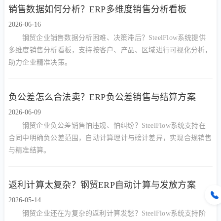
销售数据如何分析？ERP多维度销售分析看板
2026-06-16
钢贸企业销售数据分析困难、决策滞后？SteelFlow系统提供
多维度销售分析看板，支持按客户、产品、区域进行可视化分析，
助力企业精准决策。
负公差怎么合法卖？ERP负公差销售与结算方案
2026-06-09
钢贸企业负公差销售怕违规、怕纠纷？SteelFlow系统支持在
合同中明确负公差范围，自动计算理计与磅计差异，实现合规销售
与精准结算。
返利计算太复杂？钢贸ERP自动计算与发放方案
2026-05-14
钢贸企业还在为复杂的返利计算发愁？SteelFlow系统支持阶