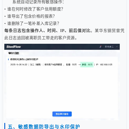
系统自动记录所有敏感操作：
• 谁在何时修改了客户信用额度？
• 谁导出了包含价格的报表？
• 谁删除了一笔补差入库记录？
每条日志包含操作人、时间、IP、前后值对比
。某华东钢贸曾凭
此日志追回被离职员工带走的客户资源。
五、敏感数据防导出与水印保护