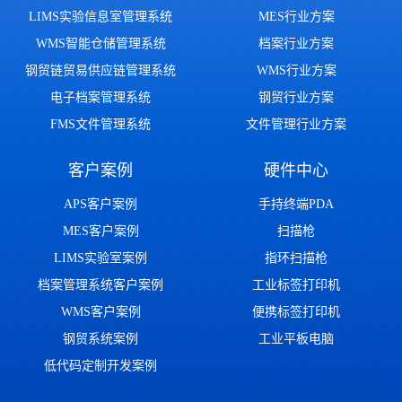
LIMS实验信息室管理系统
MES行业方案
WMS智能仓储管理系统
档案行业方案
钢贸链贸易供应链管理系统
WMS行业方案
电子档案管理系统
钢贸行业方案
FMS文件管理系统
文件管理行业方案
客户案例
硬件中心
APS客户案例
手持终端PDA
MES客户案例
扫描枪
LIMS实验室案例
指环扫描枪
档案管理系统客户案例
工业标签打印机
WMS客户案例
便携标签打印机
钢贸系统案例
工业平板电脑
低代码定制开发案例