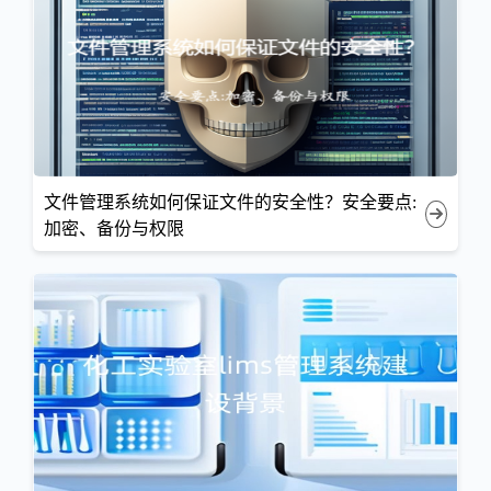
文件管理系统如何保证文件的安全性？安全要点:
加密、备份与权限