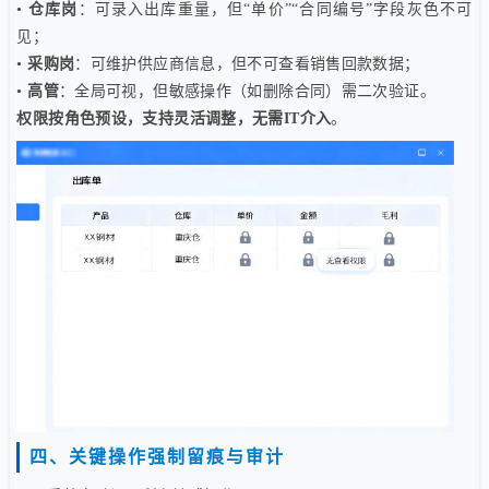
•
仓库岗
：可录入出库重量，但“单价”“合同编号”字段灰色不可
见；
•
采购岗
：可维护供应商信息，但不可查看销售回款数据；
•
高管
：全局可视，但敏感操作（如删除合同）需二次验证。
权限按角色预设，支持灵活调整，无需IT介入
。
四、关键操作强制留痕与审计