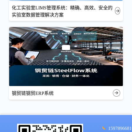
化工实验室LIMS管理系统：精确、高效、安全的
实验室数据管理解决方案
钢贸链钢贸ERP系统
1597896681