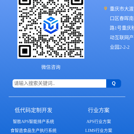
重庆市大渡
口区春晖南
路1号重庆
动互联网产
业园2-2-2
微信咨询
低代码定制开发
行业方案
智胜APS智能排产系统
APS行业方案
食智造食品生产执行系统
LIMS行业方案