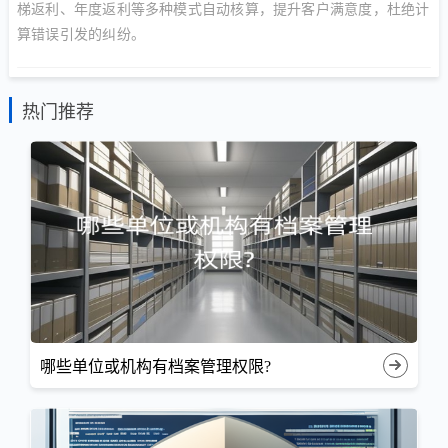
梯返利、年度返利等多种模式自动核算，提升客户满意度，杜绝计
算错误引发的纠纷。
热门推荐
哪些单位或机构有档案管理权限?