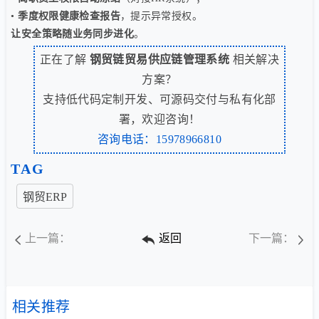
•
季度权限健康检查报告
，提示异常授权。
让安全策略随业务同步进化
。
正在了解
钢贸链贸易供应链管理系统
相关解决
方案？
支持低代码定制开发、可源码交付与私有化部
署，欢迎咨询！
咨询电话：15978966810
TAG
钢贸ERP
上一篇：
返回
下一篇：
相关推荐