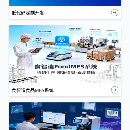
低代码定制开发
食智造食品MES系统