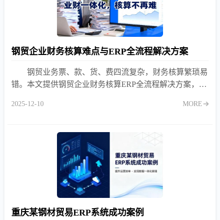
钢贸企业财务核算难点与ERP全流程解决方案
钢贸业务票、款、货、费四流复杂，财务核算繁琐易
错。本文提供钢贸企业财务核算ERP全流程解决方案，覆
盖应收应付、成本分摊与税务申报，实现业务驱动财务自
2025-12-10
MORE
动核算。
重庆某钢材贸易ERP系统成功案例