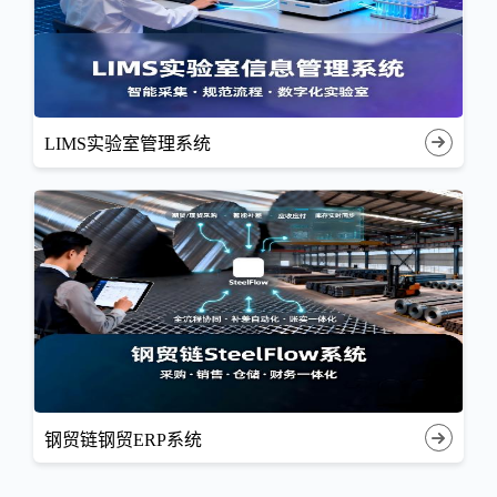
LIMS实验室管理系统
钢贸链钢贸ERP系统