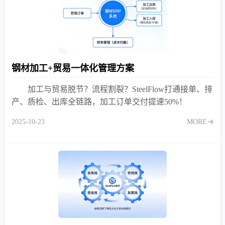
钢材加工+贸易一体化管理方案
加工与贸易脱节？流程割裂？SteelFlow打通接单、排
产、质检、出库全链路，加工订单交付提速50%！
2025-10-23
MORE