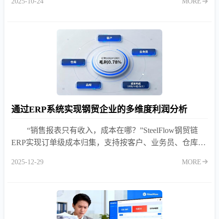
2025-10-24
MORE
通过ERP系统实现钢贸企业的多维度利润分析
“销售报表只有收入，成本在哪？”SteelFlow钢贸链
ERP实现订单级成本归集，支持按客户、业务员、仓库、
品规穿透分析真实利润，隐性成本显性化！
2025-12-29
MORE