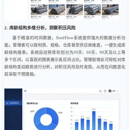
2. 库龄结构多维分析，洞察积压风险
基于精准的时间数据，SteelFlow系统提供强大的数据分析功
能。管理者可以按材质、规格、仓库甚至供应商维度，一键生成库
龄结构报表。系统自动将库存划分为30天、60天、90天及以上等
多个区间，以直观的图表展示各区间占比。管理层借此可轻松对库
龄结构变动趋势进行分析，对积压风险及时发现，从而在问题恶化
前采取干预措施。