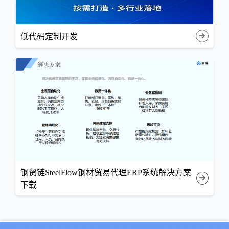
低代码定制开发
钢贸链SteelFlow钢材贸易代理ERP系统解决方案
下载