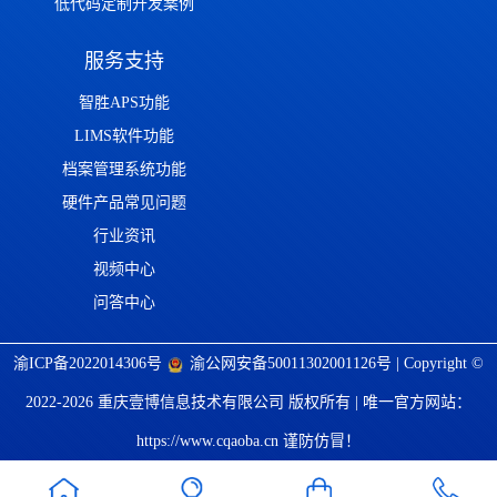
低代码定制开发案例
服务支持
智胜APS功能
LIMS软件功能
档案管理系统功能
硬件产品常见问题
行业资讯
视频中心
问答中心
渝ICP备2022014306号
渝公网安备50011302001126号
| Copyright ©
2022-2026 重庆壹博信息技术有限公司 版权所有 | 唯一官方网站：
https://www.cqaoba.cn 谨防仿冒！