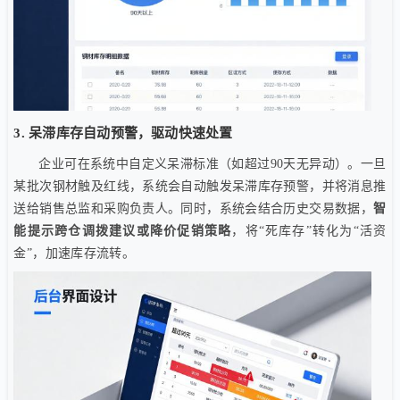
3. 呆滞库存自动预警，驱动快速处置
企业可在系统中自定义呆滞标准（如超过90天无异动）。一旦
某批次钢材触及红线，系统会自动触发呆滞库存预警，并将消息推
送给销售总监和采购负责人。同时，系统会结合历史交易数据，
智
能提示跨仓调拨建议或降价促销策略
，将“死库存”转化为“活资
金”，加速库存流转。