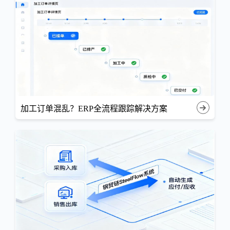
加工订单混乱？ERP全流程跟踪解决方案