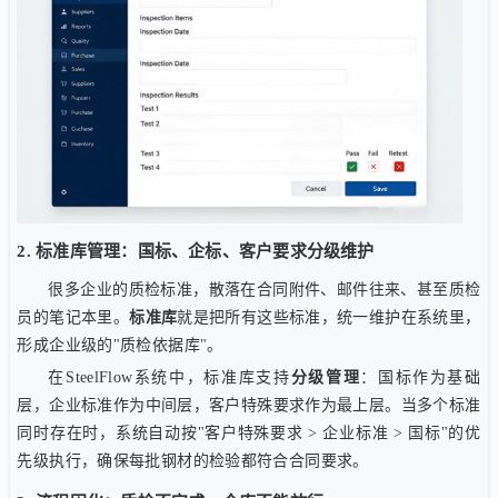
2. 标准库管理：国标、企标、客户要求分级维护
很多企业的质检标准，散落在合同附件、邮件往来、甚至质检
员的笔记本里。
标准库
就是把所有这些标准，统一维护在系统里，
形成企业级的"质检依据库"。
在SteelFlow系统中，标准库支持
分级管理
：国标作为基础
层，企业标准作为中间层，客户特殊要求作为最上层。当多个标准
同时存在时，系统自动按"客户特殊要求 > 企业标准 > 国标"的优
先级执行，确保每批钢材的检验都符合合同要求。