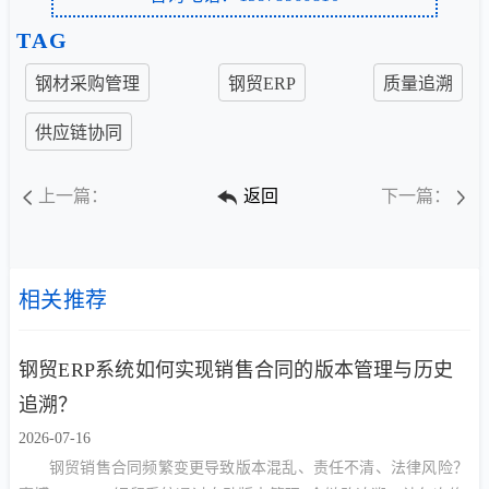
TAG
钢材采购管理
钢贸ERP
质量追溯
供应链协同
上一篇：
返回
下一篇：
相关推荐
钢贸ERP系统如何实现销售合同的版本管理与历史
追溯？
2026-07-16
钢贸销售合同频繁变更导致版本混乱、责任不清、法律风险？