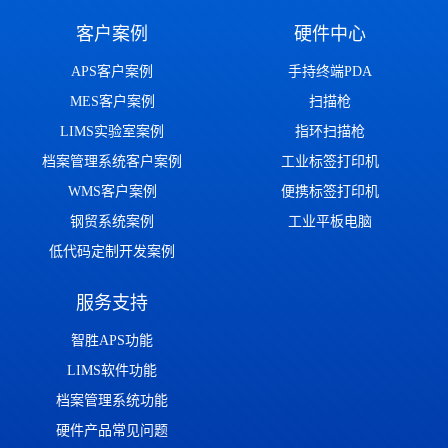
客户案例
硬件中心
APS客户案例
手持终端PDA
MES客户案例
扫描枪
LIMS实验室案例
指环扫描枪
档案管理系统客户案例
工业标签打印机
WMS客户案例
便携标签打印机
钢贸系统案例
工业平板电脑
低代码定制开发案例
服务支持
智胜APS功能
LIMS软件功能
档案管理系统功能
硬件产品常见问题