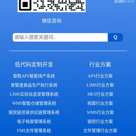
业园2-2-2
微信咨询
低代码定制开发
行业方案
智胜APS智能排产系统
APS行业方案
食智造食品生产执行系统
LIMS行业方案
LIMS实验信息室管理系统
MES行业方案
WMS智能仓储管理系统
档案行业方案
钢贸链贸易供应链管理系统
WMS行业方案
电子档案管理系统
钢贸行业方案
FMS文件管理系统
文件管理行业方案