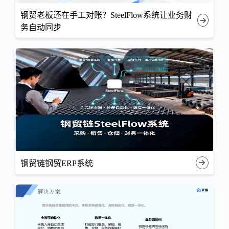
钢贸老板还在手工对账？SteelFlow系统让业务财
务自动同步
钢贸链钢贸ERP系统