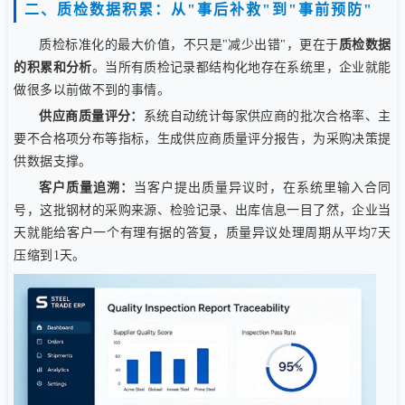
二、质检数据积累：从"事后补救"到"事前预防"
质检标准化的最大价值，不只是"减少出错"，更在于
质检数据
的积累和分析
。当所有质检记录都结构化地存在系统里，企业就能
做很多以前做不到的事情。
供应商质量评分：
系统自动统计每家供应商的批次合格率、主
要不合格项分布等指标，生成供应商质量评分报告，为采购决策提
供数据支撑。
客户质量追溯：
当客户提出质量异议时，在系统里输入合同
号，这批钢材的采购来源、检验记录、出库信息一目了然，企业当
天就能给客户一个有理有据的答复，质量异议处理周期从平均7天
压缩到1天。