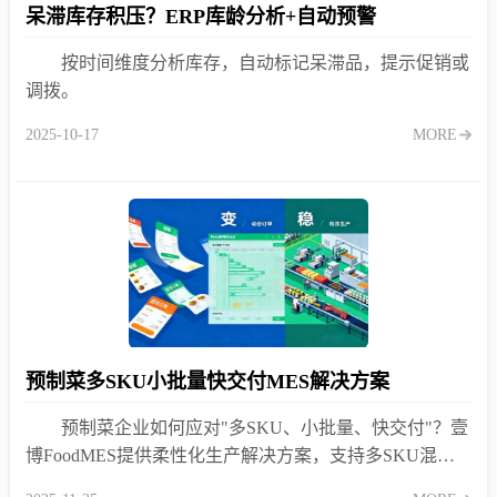
呆滞库存积压？ERP库龄分析+自动预警
按时间维度分析库存，自动标记呆滞品，提示促销或
调拨。
2025-10-17
MORE
预制菜多SKU小批量快交付MES解决方案
预制菜企业如何应对"多SKU、小批量、快交付"？壹
博FoodMES提供柔性化生产解决方案，支持多SKU混线
生产、快速换产、订单交付全流程管理。