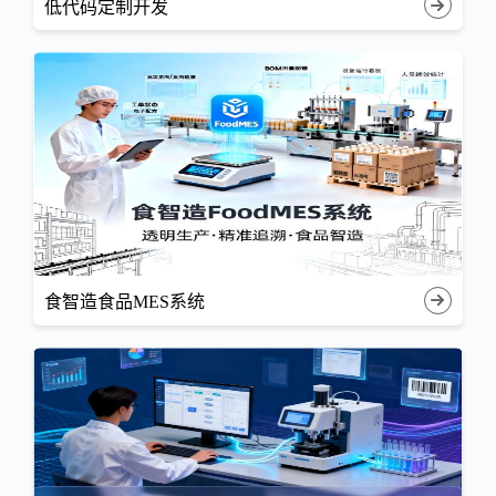
低代码定制开发
食智造食品MES系统