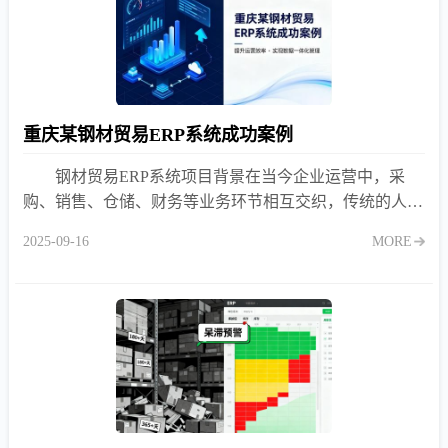
重庆某钢材贸易ERP系统成功案例
钢材贸易ERP系统项目背景在当今企业运营中，采
购、销售、仓储、财务等业务环节相互交织，传统的人工
管理或简单的信息化手段已难以满足企业高效运作的需
2025-09-16
MORE
求。特别是在大宗