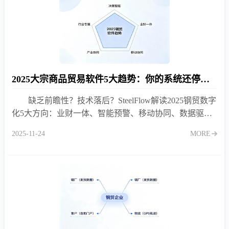
2025大宗商品贸易软件5大趋势：你的系统还停留在2020吗？
缺乏前瞻性？技术落后？SteelFlow解读2025钢贸数字
化5大方向：业财一体、智能预警、移动协同、数据驱
动、生态集成！
2025-11-24
MORE