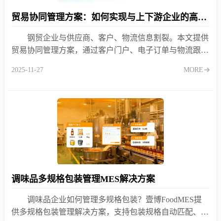
贸易协同管理方案：如何实现与上下游企业的高效对接？
钢贸企业与供应商、客户、物流信息割裂。本文提供
贸易协同管理方案，通过客户门户、电子订单与物流跟
踪，实现与上下游的高效对接，缩短交期、降低沟通成
2025-11-27
MORE
本。
调味品多规格包装管理MES解决方案
调味品企业如何管理多规格包装？壹博FoodMES提
供多规格包装管理解决方案，支持包装规格自动匹配、标