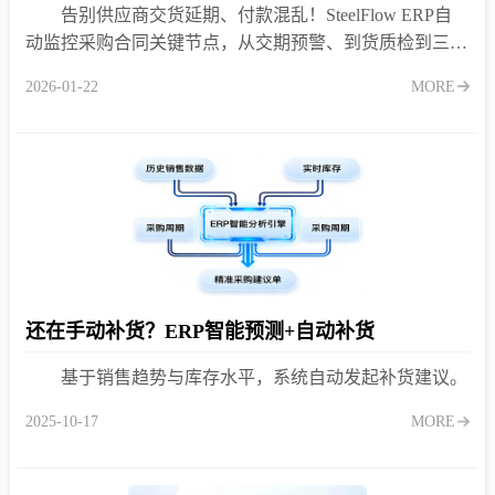
告别供应商交货延期、付款混乱！SteelFlow ERP自
动监控采购合同关键节点，从交期预警、到货质检到三单
匹配，让每一份合同都“活”起来，确保条款100%落地执
2026-01-22
MORE
行。
还在手动补货？ERP智能预测+自动补货
基于销售趋势与库存水平，系统自动发起补货建议。
2025-10-17
MORE