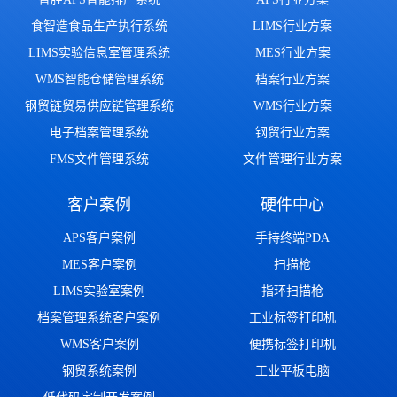
食智造食品生产执行系统
LIMS行业方案
LIMS实验信息室管理系统
MES行业方案
WMS智能仓储管理系统
档案行业方案
钢贸链贸易供应链管理系统
WMS行业方案
电子档案管理系统
钢贸行业方案
FMS文件管理系统
文件管理行业方案
客户案例
硬件中心
APS客户案例
手持终端PDA
MES客户案例
扫描枪
LIMS实验室案例
指环扫描枪
档案管理系统客户案例
工业标签打印机
WMS客户案例
便携标签打印机
钢贸系统案例
工业平板电脑