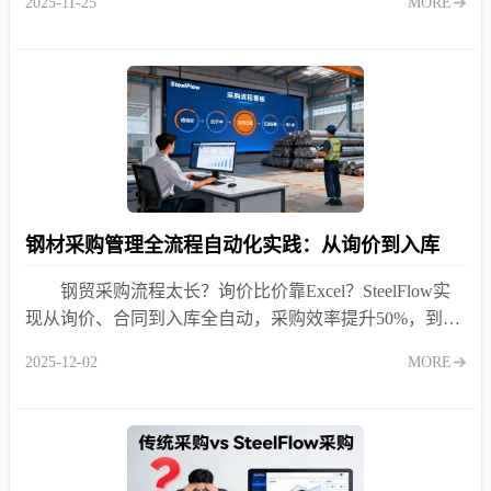
2025-11-25
MORE
钢材采购管理全流程自动化实践：从询价到入库
钢贸采购流程太长？询价比价靠Excel？SteelFlow实
现从询价、合同到入库全自动，采购效率提升50%，到货
进度实时可查！
2025-12-02
MORE