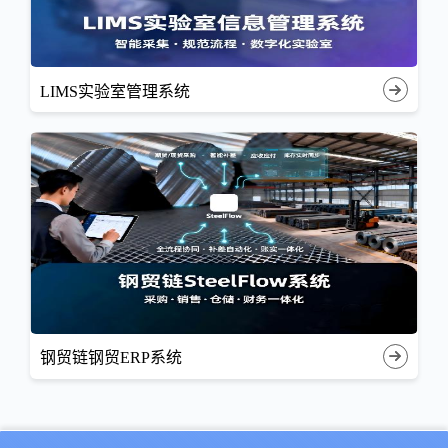
LIMS实验室管理系统
钢贸链钢贸ERP系统