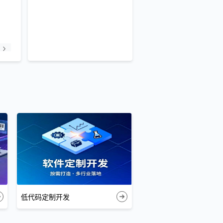
低代码定制开发