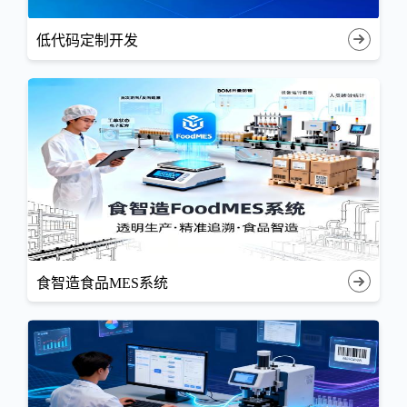
低代码定制开发
食智造食品MES系统