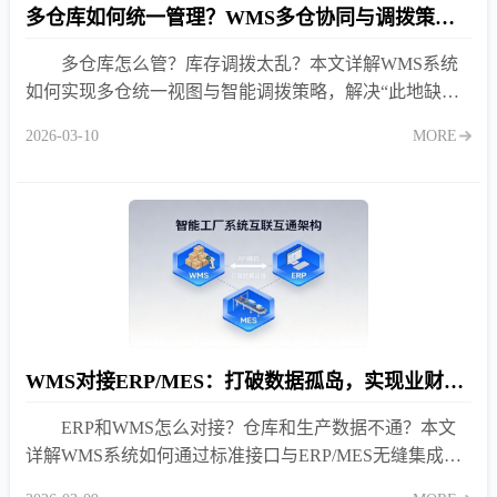
多仓库如何统一管理？WMS多仓协同与调拨策略详解
多仓库怎么管？库存调拨太乱？本文详解WMS系统
如何实现多仓统一视图与智能调拨策略，解决“此地缺货
彼地积压”难题，提升订单履约率，降低物流成本30%以
2026-03-10
MORE
上。
WMS对接ERP/MES：打破数据孤岛，实现业财一体化与生产联动
ERP和WMS怎么对接？仓库和生产数据不通？本文
详解WMS系统如何通过标准接口与ERP/MES无缝集成，
打破数据孤岛，实现业财一体化与生产精准联动，消除人