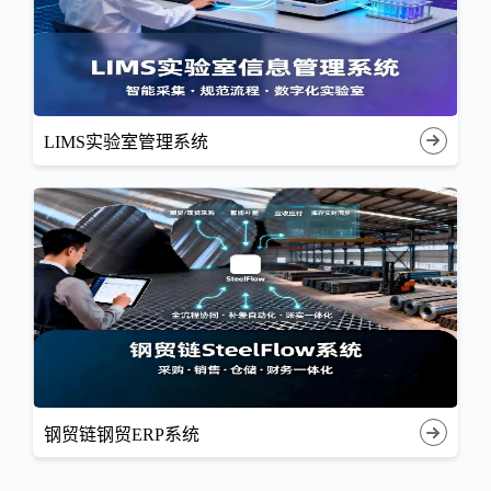
LIMS实验室管理系统
钢贸链钢贸ERP系统