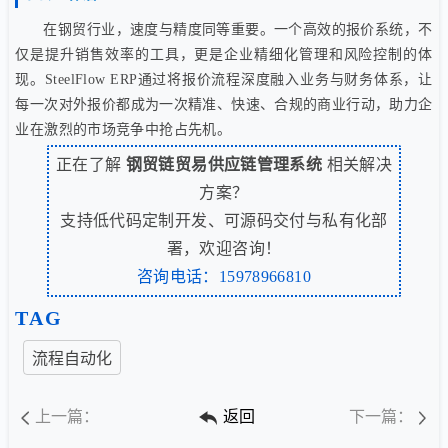
在钢贸行业，速度与精度同等重要。一个高效的报价系统，不
仅是提升销售效率的工具，更是企业精细化管理和风险控制的体
现。SteelFlow ERP通过将报价流程深度融入业务与财务体系，让
每一次对外报价都成为一次精准、快速、合规的商业行动，助力企
业在激烈的市场竞争中抢占先机。
正在了解
钢贸链贸易供应链管理系统
相关解决
方案？
支持低代码定制开发、可源码交付与私有化部
署，欢迎咨询！
咨询电话：15978966810
TAG
流程自动化
上一篇：
返回
下一篇：