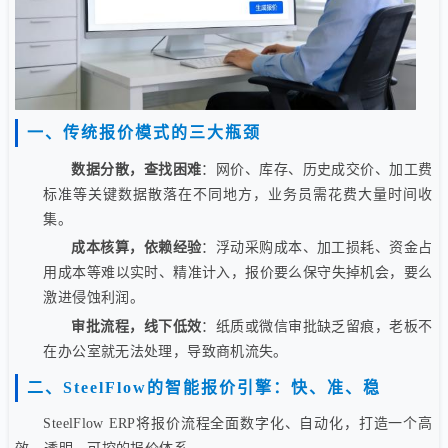
一、传统报价模式的三大瓶颈
数据分散，查找困难
：网价、库存、历史成交价、加工费
标准等关键数据散落在不同地方，业务员需花费大量时间收
集。
成本核算，依赖经验
：浮动采购成本、加工损耗、资金占
用成本等难以实时、精准计入，报价要么保守失掉机会，要么
激进侵蚀利润。
审批流程，线下低效
：纸质或微信审批缺乏留痕，老板不
在办公室就无法处理，导致商机流失。
二、SteelFlow的智能报价引擎：快、准、稳
SteelFlow ERP将报价流程全面数字化、自动化，打造一个高