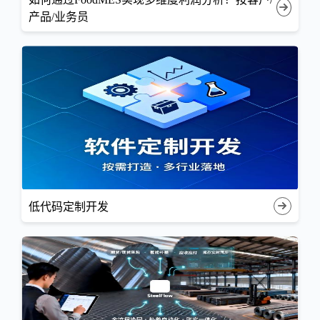
产品/业务员
低代码定制开发