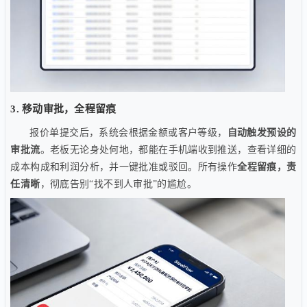
3. 移动审批，全程留痕
报价单提交后，系统会根据金额或客户等级，
自动触发预设的
审批流
。老板无论身处何地，都能在手机端收到推送，查看详细的
成本构成和利润分析，并一键批准或驳回。所有操作
全程留痕，责
任清晰
，彻底告别“找不到人审批”的尴尬。