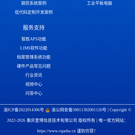
钢贸系统案例
工业平板电脑
低代码定制开发案例
服务支持
智胜APS功能
LIMS软件功能
档案管理系统功能
硬件产品常见问题
行业资讯
视频中心
问答中心
渝ICP备2022014306号
渝公网安备50011302001126号
| Copyright ©
2022-2026 重庆壹博信息技术有限公司 版权所有 | 唯一官方网站：
https://www.cqaoba.cn 谨防仿冒！