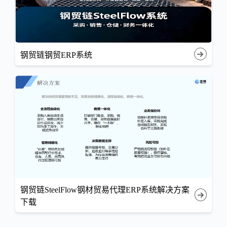
钢贸链钢贸ERP系统
钢贸链SteelFlow钢材贸易代理ERP系统解决方案
下载