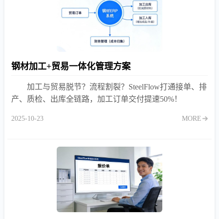
钢材加工+贸易一体化管理方案
加工与贸易脱节？流程割裂？SteelFlow打通接单、排
产、质检、出库全链路，加工订单交付提速50%！
2025-10-23
MORE