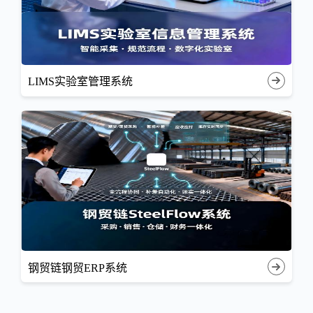
LIMS实验室管理系统
钢贸链钢贸ERP系统