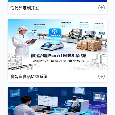
低代码定制开发
食智造食品MES系统