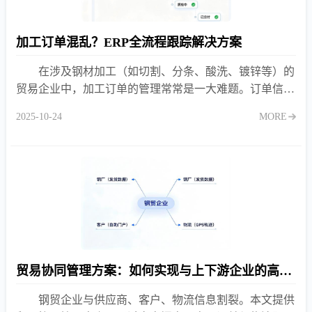
加工订单混乱？ERP全流程跟踪解决方案
在涉及钢材加工（如切割、分条、酸洗、镀锌等）的
贸易企业中，加工订单的管理常常是一大难题。订单信息
散落在不同人员的Excel表格或纸质单据中，生产进度不
2025-10-24
MORE
透明，质检
贸易协同管理方案：如何实现与上下游企业的高效对接？
钢贸企业与供应商、客户、物流信息割裂。本文提供