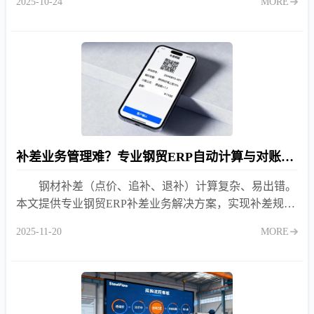
2025-10-24
MORE
补差业务管理难？专业钢贸ERP自动计算与对账解决方案
钢材补差（点价、追补、退补）计算复杂、易出错。
本文提供专业钢贸ERP补差业务解决方案，实现补差规则
配置、自动计算与往来对账一体化，彻底告别手工Excel
2025-11-20
MORE
核算的低效与风险。