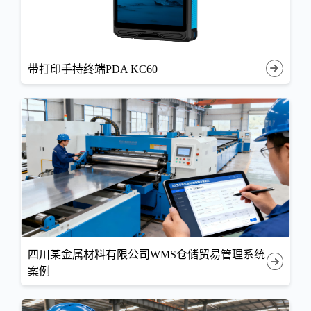
带打印手持终端PDA KC60
四川某金属材料有限公司WMS仓储贸易管理系统
案例