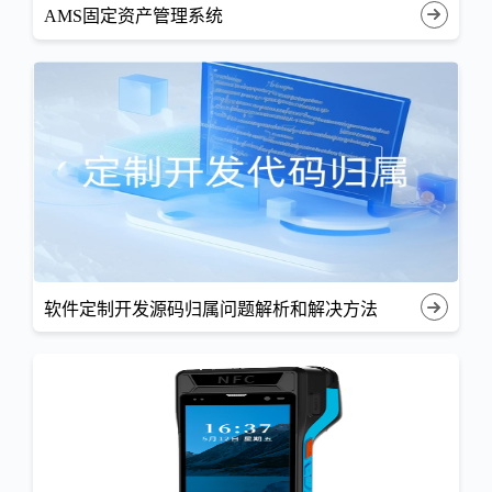
AMS固定资产管理系统
软件定制开发源码归属问题解析和解决方法