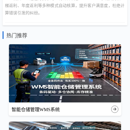
梯返利、年度返利等多种模式自动核算，提升客户满意度，杜绝计
算错误引发的纠纷。
热门推荐
智能仓储管理WMS系统