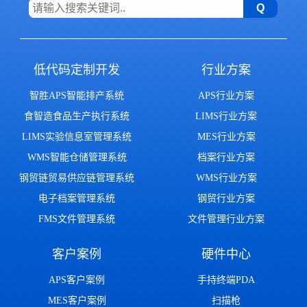
低代码定制开发
行业方案
智胜APS智能排产系统
APS行业方案
食智造食品生产执行系统
LIMS行业方案
LIMS实验信息室管理系统
MES行业方案
WMS智能仓储管理系统
档案行业方案
钢贸链贸易供应链管理系统
WMS行业方案
电子档案管理系统
钢贸行业方案
FMS文件管理系统
文件管理行业方案
客户案例
硬件中心
APS客户案例
手持终端PDA
MES客户案例
扫描枪