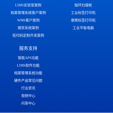
LIMS实验室案例
指环扫描枪
档案管理系统客户案例
工业标签打印机
WMS客户案例
便携标签打印机
钢贸系统案例
工业平板电脑
低代码定制开发案例
服务支持
智胜APS功能
LIMS软件功能
档案管理系统功能
硬件产品常见问题
行业资讯
视频中心
问答中心