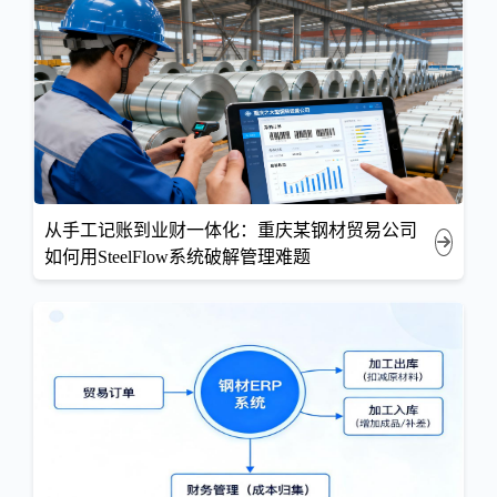
从手工记账到业财一体化：重庆某钢材贸易公司
如何用SteelFlow系统破解管理难题