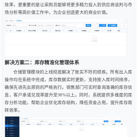
效率，更重要的是让采购员能够将更多精力投入到供应商谈判与市
场分析等高价值工作中，为企业创造更大的商业价值。
解决方案二：库存精准化管理体系
仓储管理模块的上线彻底解决了账实不符的顽疾。所有出入库
操作均在系统中完成，库存数据实时更新，支持按入库时间排序，
确保先进先出原则的严格执行。销售部门可实时查询准确的库存信
息，客户承诺兑现率提升至98%以上。同时，系统提供多维度的库
存分析功能，帮助企业优化库存结构，降低资金占用，提升库存周
转效率。