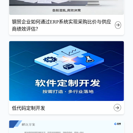
钢贸企业如何通过ERP系统实现采购比价与供应
商绩效评估？
低代码定制开发