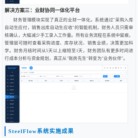
解决方案三：业财协同一体化平台
财务管理模块实现了真正的业财一体化。系统通过"采购入库
自动生应付，销售出库自动生应收"的智能机制，财务人员只需审
核确认，大幅减少手工录入工作量。所有业务流程在系统中留痕，
管理层可随时查看采购进度、库存状况、销售业绩，决策更加科
学。财务月结时间从5天以上缩短至1天，财务团队有更多时间进
行成本分析与资金规划，真正从"账房先生"转变为"业务伙伴"。
SteelFlow系统实施成果