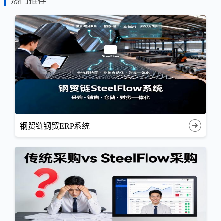
热门推荐
钢贸链钢贸ERP系统