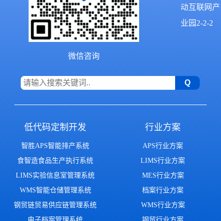
动互联网产
业园2-2-2
微信咨询
低代码定制开发
行业方案
智胜APS智能排产系统
APS行业方案
食智造食品生产执行系统
LIMS行业方案
LIMS实验信息室管理系统
MES行业方案
WMS智能仓储管理系统
档案行业方案
钢贸链贸易供应链管理系统
WMS行业方案
电子档案管理系统
钢贸行业方案