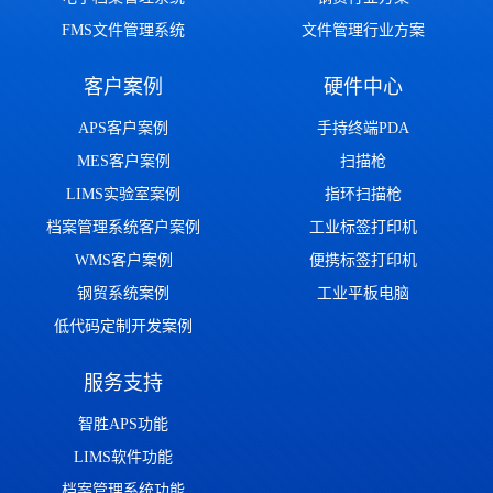
FMS文件管理系统
文件管理行业方案
客户案例
硬件中心
APS客户案例
手持终端PDA
MES客户案例
扫描枪
LIMS实验室案例
指环扫描枪
档案管理系统客户案例
工业标签打印机
WMS客户案例
便携标签打印机
钢贸系统案例
工业平板电脑
低代码定制开发案例
服务支持
智胜APS功能
LIMS软件功能
档案管理系统功能