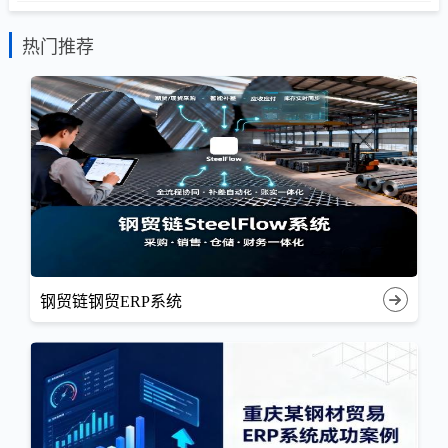
热门推荐
钢贸链钢贸ERP系统