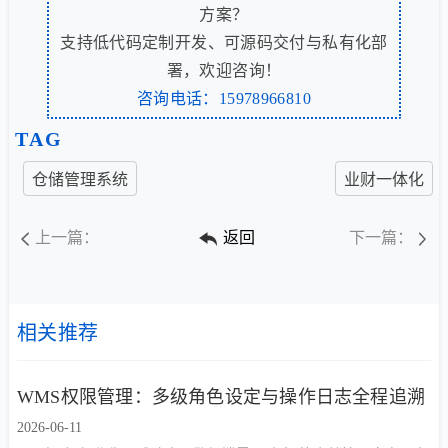
方案？
支持低代码定制开发、可源码交付与私有化部
署，欢迎咨询！
咨询电话：15978966810
TAG
仓储管理系统
业财一体化
上一篇：
返回
下一篇：
相关推荐
WMS权限管理：多级角色设定与操作日志全程追溯
2026-06-11