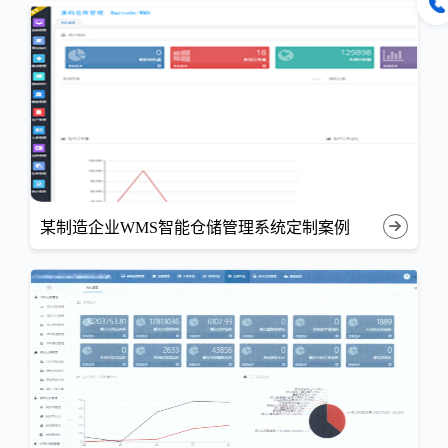
某制造企业WMS智能仓储管理系统定制案例