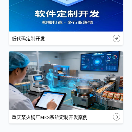
低代码定制开发
重庆某火锅厂MES系统定制开发案例