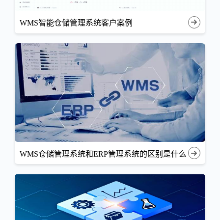
WMS智能仓储管理系统客户案例
WMS仓储管理系统和ERP管理系统的区别是什么