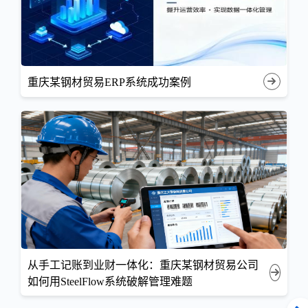
重庆某钢材贸易ERP系统成功案例
从手工记账到业财一体化：重庆某钢材贸易公司
如何用SteelFlow系统破解管理难题