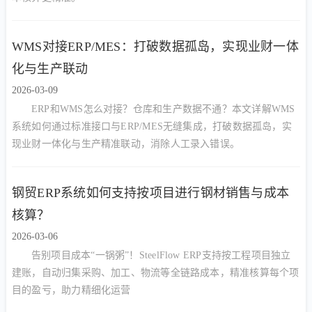
WMS对接ERP/MES：打破数据孤岛，实现业财一体
化与生产联动
2026-03-09
ERP和WMS怎么对接？仓库和生产数据不通？本文详解WMS
系统如何通过标准接口与ERP/MES无缝集成，打破数据孤岛，实
现业财一体化与生产精准联动，消除人工录入错误。
钢贸ERP系统如何支持按项目进行钢材销售与成本
核算？
2026-03-06
告别项目成本“一锅粥”！SteelFlow ERP支持按工程项目独立
建账，自动归集采购、加工、物流等全链路成本，精准核算每个项
目的盈亏，助力精细化运营