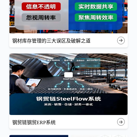
钢材库存管理的三大误区及破解之道
钢贸链钢贸ERP系统