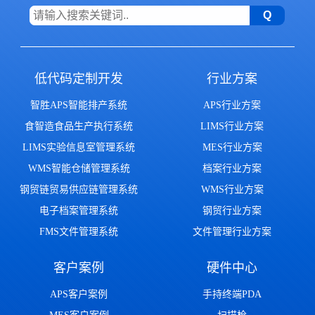
低代码定制开发
行业方案
智胜APS智能排产系统
APS行业方案
食智造食品生产执行系统
LIMS行业方案
LIMS实验信息室管理系统
MES行业方案
WMS智能仓储管理系统
档案行业方案
钢贸链贸易供应链管理系统
WMS行业方案
电子档案管理系统
钢贸行业方案
FMS文件管理系统
文件管理行业方案
客户案例
硬件中心
APS客户案例
手持终端PDA