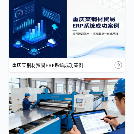
重庆某钢材贸易ERP系统成功案例