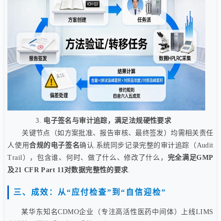
3.
电子签名与审计追踪，满足法规硬性要求
关键节点（如方案批准、报告审核、最终签发）均需相关责任
人使用
合规的电子签名
确认.系统同步记录完整的审计追踪（Audit
Trail），包含谁、何时、做了什么、修改了什么，
完全满足GMP
及21 CFR Part 11对数据完整性的要求
.
三、成效：从“应付检查”到“自信迎检”
某华东知名CDMO企业（专注高活性医药中间体）上线LIMS