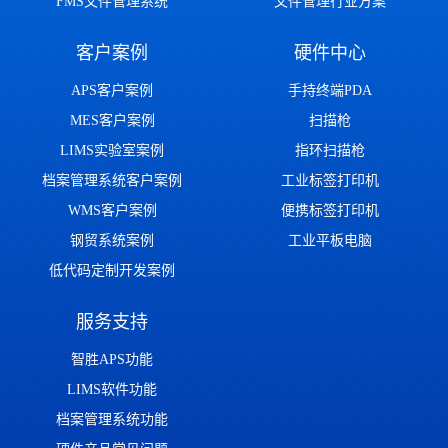
FMS文件管理系统
文件管理行业方案
客户案例
硬件中心
APS客户案例
手持终端PDA
MES客户案例
扫描枪
LIMS实验室案例
指环扫描枪
档案管理系统客户案例
工业标签打印机
WMS客户案例
便携标签打印机
钢贸系统案例
工业平板电脑
低代码定制开发案例
服务支持
智胜APS功能
LIMS软件功能
档案管理系统功能