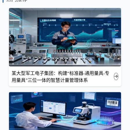
某大型军工电子集团：构建“标准器-通用量具-专
用量具”三位一体的智慧计量管理体系