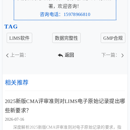
署，欢迎咨询！
咨询电话：15978966810
TAG
LIMS软件
数据完整性
GMP合规
上一篇：
返回
下一篇：
相关推荐
2025新版CMA评审准则对LIMS电子原始记录提出哪
些新要求？
2026-07-16
深度解析2025新版CMA评审准则对电子原始记录的要求，指