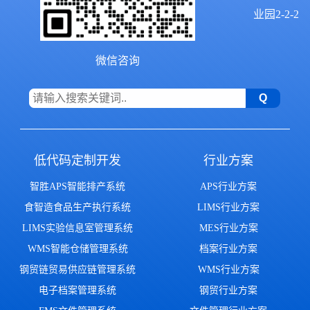
业园2-2-2
微信咨询
低代码定制开发
行业方案
智胜APS智能排产系统
APS行业方案
食智造食品生产执行系统
LIMS行业方案
LIMS实验信息室管理系统
MES行业方案
WMS智能仓储管理系统
档案行业方案
钢贸链贸易供应链管理系统
WMS行业方案
电子档案管理系统
钢贸行业方案