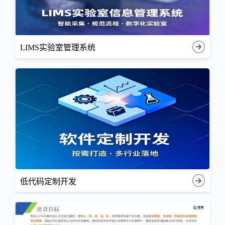
LIMS实验室管理系统
低代码定制开发