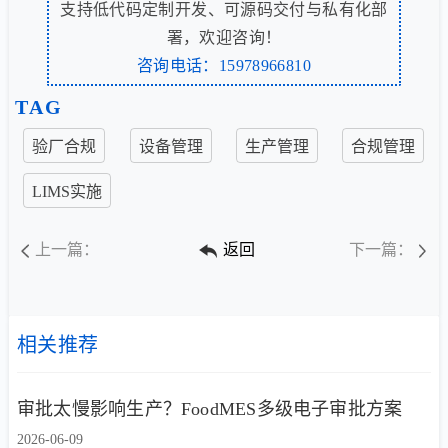
支持低代码定制开发、可源码交付与私有化部
署，欢迎咨询！
咨询电话：15978966810
TAG
验厂合规
设备管理
生产管理
合规管理
LIMS实施
上一篇：
返回
下一篇：
相关推荐
审批太慢影响生产？FoodMES多级电子审批方案
2026-06-09