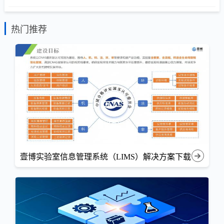
热门推荐
壹博实验室信息管理系统（LIMS）解决方案下载