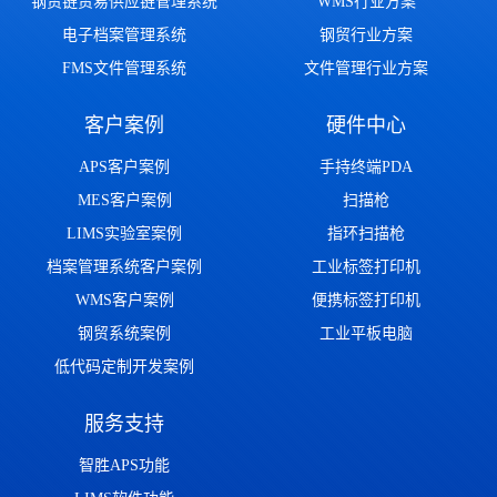
钢贸链贸易供应链管理系统
WMS行业方案
电子档案管理系统
钢贸行业方案
FMS文件管理系统
文件管理行业方案
客户案例
硬件中心
APS客户案例
手持终端PDA
MES客户案例
扫描枪
LIMS实验室案例
指环扫描枪
档案管理系统客户案例
工业标签打印机
WMS客户案例
便携标签打印机
钢贸系统案例
工业平板电脑
低代码定制开发案例
服务支持
智胜APS功能