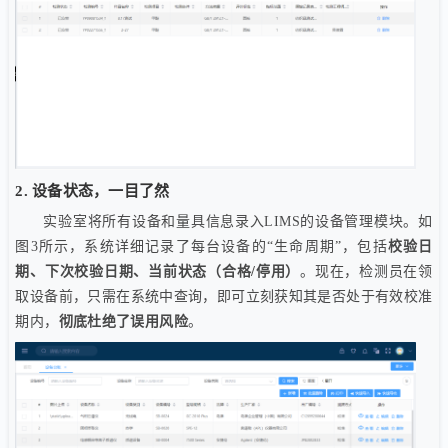
2. 设备状态，一目了然
实验室将所有设备和量具信息录入LIMS的设备管理模块。如
图3所示，系统详细记录了每台设备的“生命周期”，包括
校验日
期、下次校验日期、当前状态（合格/停用）
。现在，检测员在领
取设备前，只需在系统中查询，即可立刻获知其是否处于有效校准
期内，
彻底杜绝了误用风险
。