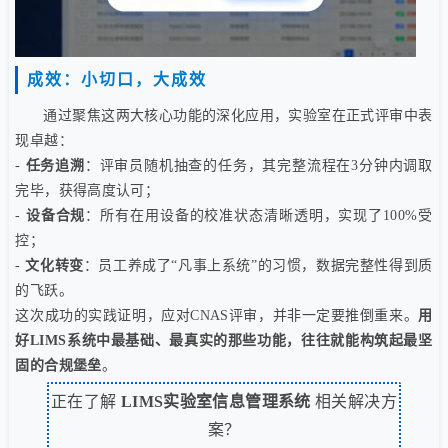
成效：小切口，大成效
通过聚焦这两大核心功能的深化应用，实验室在正式评审中表
现卓越：
-
任务追溯
：评审员随机抽查的任务，其完整流程在3分钟内调取
完毕，获得高度认可；
-
设备合规
：所有在用设备的校准状态清晰透明，实现了100%受
控；
-
文化转变
：员工养成了“凡事上系统”的习惯，数据完整性得到质
的飞跃。
这次成功的实践证明，应对CNAS评审，并非一定要推倒重来。
用
好LIMS系统中最基础、最真实的那些功能，往往就能构筑起最坚
固的合规堡垒
。
正在了解
LIMS实验室信息管理系统
相关解决方
案？