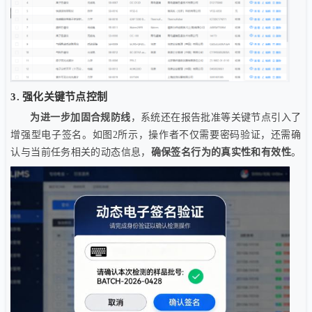
3. 强化关键节点控制
为进一步加固合规防线
，系统还在报告批准等关键节点引入了
增强型电子签名。如图2所示，操作者不仅需要密码验证，还需确
认与当前任务相关的动态信息，
确保签名行为的真实性和有效性
。