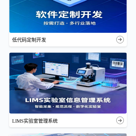
低代码定制开发
LIMS实验室管理系统