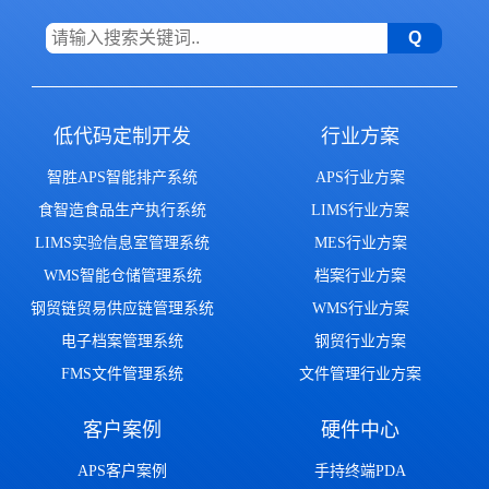
低代码定制开发
行业方案
智胜APS智能排产系统
APS行业方案
食智造食品生产执行系统
LIMS行业方案
LIMS实验信息室管理系统
MES行业方案
WMS智能仓储管理系统
档案行业方案
钢贸链贸易供应链管理系统
WMS行业方案
电子档案管理系统
钢贸行业方案
FMS文件管理系统
文件管理行业方案
客户案例
硬件中心
APS客户案例
手持终端PDA