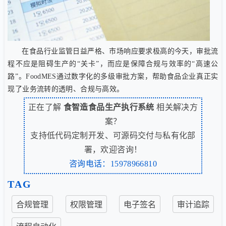
在食品行业监管日益严格、市场响应要求极高的今天，审批流
程不应是阻碍生产的“关卡”，而应是保障合规与效率的“高速公
路”。FoodMES通过数字化的多级审批方案，帮助食品企业真正实
现了业务流转的透明、合规与高效。
正在了解
食智造食品生产执行系统
相关解决方
案？
支持低代码定制开发、可源码交付与私有化部
署，欢迎咨询！
咨询电话：15978966810
TAG
合规管理
权限管理
电子签名
审计追踪