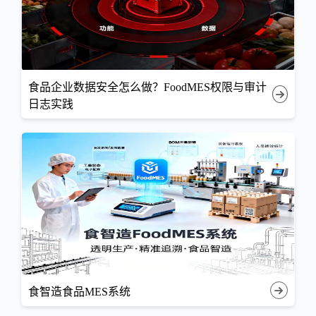
食品企业数据安全怎么做？FoodMES权限与审计
日志实践
食智造食品MES系统