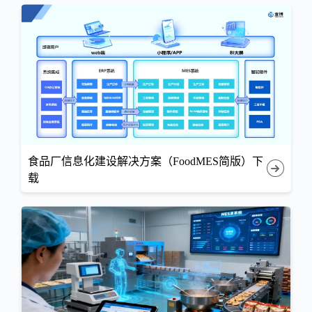
食品厂信息化建设解决方案（FoodMES简版）下
载