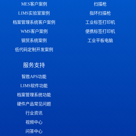
MES客户案例
扫描枪
LIMS实验室案例
指环扫描枪
档案管理系统客户案例
工业标签打印机
WMS客户案例
便携标签打印机
钢贸系统案例
工业平板电脑
低代码定制开发案例
服务支持
智胜APS功能
LIMS软件功能
档案管理系统功能
硬件产品常见问题
行业资讯
视频中心
问答中心