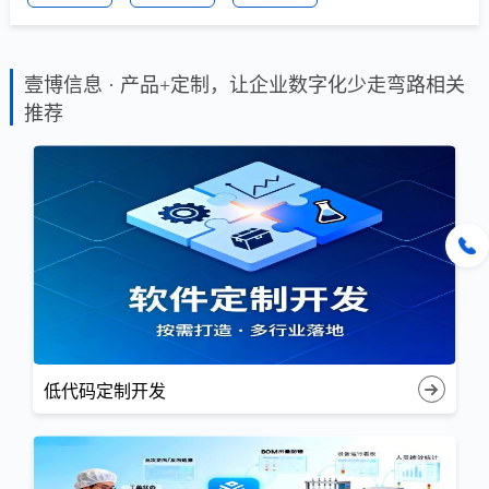
壹博信息 · 产品+定制，让企业数字化少走弯路相关
推荐
低代码定制开发