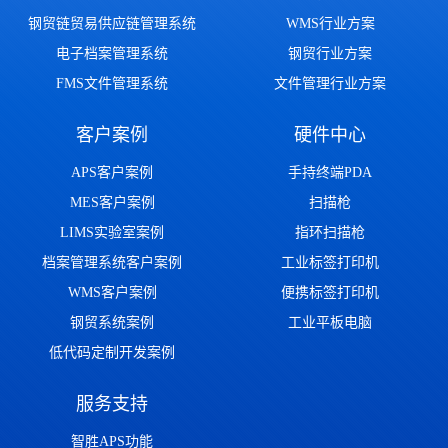
钢贸链贸易供应链管理系统
WMS行业方案
电子档案管理系统
钢贸行业方案
FMS文件管理系统
文件管理行业方案
客户案例
硬件中心
APS客户案例
手持终端PDA
MES客户案例
扫描枪
LIMS实验室案例
指环扫描枪
档案管理系统客户案例
工业标签打印机
WMS客户案例
便携标签打印机
钢贸系统案例
工业平板电脑
低代码定制开发案例
服务支持
智胜APS功能