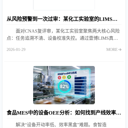
从风险预警到一次过审：某化工实验室的LIMS合规实战
面对CNAS复评审，某化工实验室聚焦两大核心风险
点：任务追溯不清、设备校准失控。通过壹博LIMS真实
的任务创建与设备管理功能，成功构建合规防线。
2026-01-29
MORE
食品MES中的设备OEE分析：如何找到产线效率瓶颈？
解决“设备开动率低、效率黑盒”难题。食智造