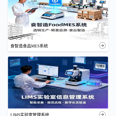
食智造食品MES系统
LIMS实验室管理系统