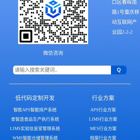
口区春晖南
路1号重庆移
动互联网产
业园2-2-2
微信咨询
低代码定制开发
行业方案
智胜APS智能排产系统
APS行业方案
食智造食品生产执行系统
LIMS行业方案
LIMS实验信息室管理系统
MES行业方案
WMS智能仓储管理系统
档案行业方案