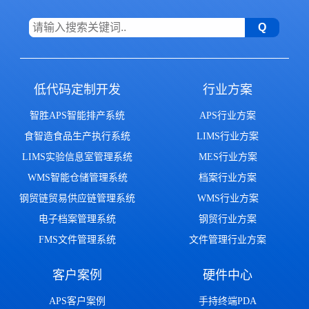
低代码定制开发
行业方案
智胜APS智能排产系统
APS行业方案
食智造食品生产执行系统
LIMS行业方案
LIMS实验信息室管理系统
MES行业方案
WMS智能仓储管理系统
档案行业方案
钢贸链贸易供应链管理系统
WMS行业方案
电子档案管理系统
钢贸行业方案
FMS文件管理系统
文件管理行业方案
客户案例
硬件中心
APS客户案例
手持终端PDA