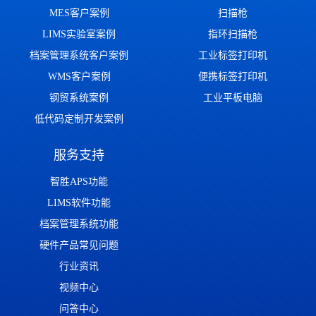
MES客户案例
扫描枪
LIMS实验室案例
指环扫描枪
档案管理系统客户案例
工业标签打印机
WMS客户案例
便携标签打印机
钢贸系统案例
工业平板电脑
低代码定制开发案例
服务支持
智胜APS功能
LIMS软件功能
档案管理系统功能
硬件产品常见问题
行业资讯
视频中心
问答中心