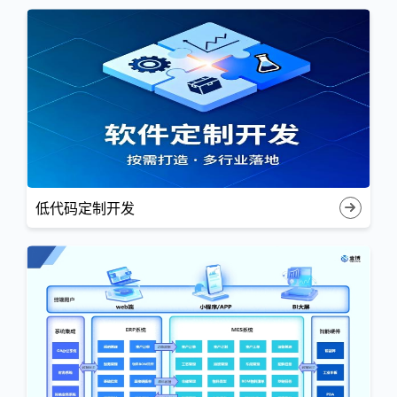
低代码定制开发