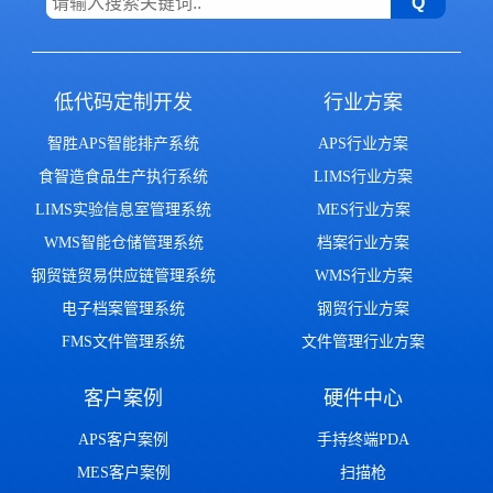
低代码定制开发
行业方案
智胜APS智能排产系统
APS行业方案
食智造食品生产执行系统
LIMS行业方案
LIMS实验信息室管理系统
MES行业方案
WMS智能仓储管理系统
档案行业方案
钢贸链贸易供应链管理系统
WMS行业方案
电子档案管理系统
钢贸行业方案
FMS文件管理系统
文件管理行业方案
客户案例
硬件中心
APS客户案例
手持终端PDA
MES客户案例
扫描枪