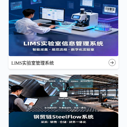
LIMS实验室管理系统