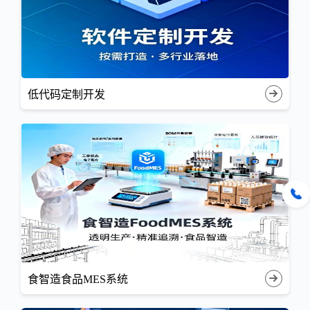
低代码定制开发
食智造食品MES系统