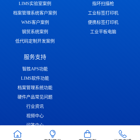
LIMS实验室案例
指环扫描枪
档案管理系统客户案例
工业标签打印机
WMS客户案例
便携标签打印机
钢贸系统案例
工业平板电脑
低代码定制开发案例
服务支持
智胜APS功能
LIMS软件功能
档案管理系统功能
硬件产品常见问题
行业资讯
视频中心
问答中心