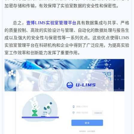
加密存储和传输，有效保障了实验室数据的安全性和保密性。
总之，
壹博LIMS实验室管理平台
具有数据集成与共享、严格
的质量控制、高效的实验设计与管理、自动化的数据处理与报告生
成以及强大的安全性与保密性等一系列优点。这些优点使得LIMS
实验室管理平台在科研机构和企业中得到了广泛应用，为提高实验
室工作效率和创新能力发挥了重要作用。