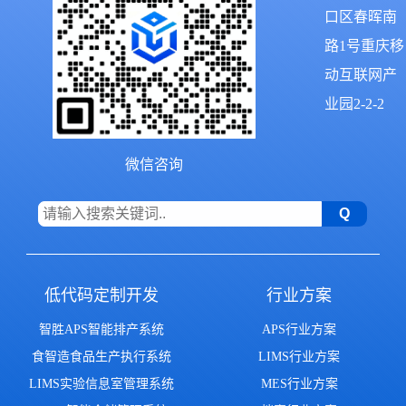
口区春晖南
路1号重庆移
动互联网产
业园2-2-2
微信咨询
低代码定制开发
行业方案
智胜APS智能排产系统
APS行业方案
食智造食品生产执行系统
LIMS行业方案
LIMS实验信息室管理系统
MES行业方案