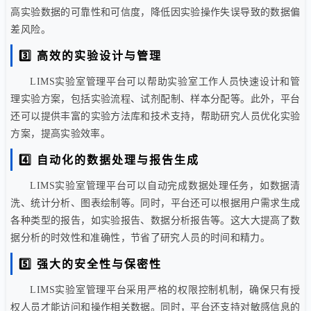
高实验数据的可靠性和可信度，降低因实验操作失误导致的数据偏
差风险。
3️⃣ 高效的实验设计与管理
LIMS实验室管理平台可以帮助实验室工作人员快速设计和管
理实验方案，包括实验流程、试剂配制、样本分配等。此外，平台
还可以提供丰富的实验方法库和技术支持，帮助研究人员优化实验
方案，提高实验效率。
4️⃣ 自动化的数据处理与报告生成
LIMS实验室管理平台可以自动完成数据处理任务，如数据清
洗、统计分析、图表绘制等。同时，平台还可以根据用户需求生成
各种类型的报告，如实验报告、数据分析报告等。这大大提高了数
据分析的时效性和准确性，节省了研究人员的时间和精力。
5️⃣ 强大的安全性与保密性
LIMS实验室管理平台采用严格的权限控制机制，确保只有授
权人员才能访问和操作相关数据。同时，平台还支持对敏感信息的