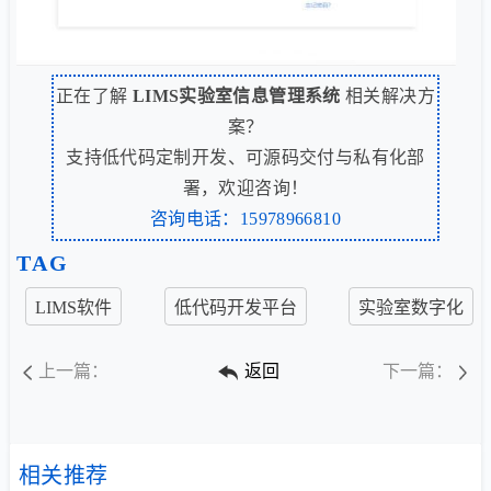
正在了解
LIMS实验室信息管理系统
相关解决方
案？
支持低代码定制开发、可源码交付与私有化部
署，欢迎咨询！
咨询电话：15978966810
TAG
LIMS软件
低代码开发平台
实验室数字化
上一篇：
返回
下一篇：
相关推荐