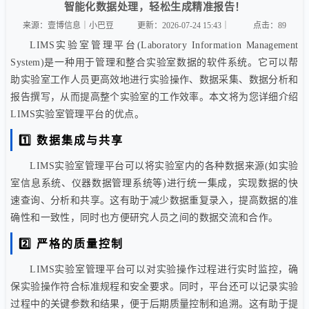
智能化数据处理，轻松生成精准报告！
来源：壹博信息｜小巴豆
更新：2026-07-24 15:43｜
点击：
89
LIMS实验室管理平台(Laboratory Information Management
System)是一种用于管理和整合实验室数据的软件系统。它可以帮
助实验室工作人员更高效地进行实验操作、数据采集、数据分析和
报告撰写，从而提高整个实验室的工作效率。本文将为您详细介绍
LIMS实验室管理平台的优点。
1️⃣ 数据集成与共享
LIMS实验室管理平台可以将实验室内的各种数据来源(如实验
室信息系统、仪器数据管理系统等)进行统一集成，实现数据的快
速查询、分析和共享。这有助于减少数据重复录入，提高数据的准
确性和一致性，同时也方便研究人员之间的数据交流和合作。
2️⃣ 严格的质量控制
LIMS实验室管理平台可以对实验操作过程进行实时监控，确
保实验操作符合标准规程和安全要求。同时，平台还可以记录实验
过程中的关键参数和结果，便于后期质量控制和追溯。这有助于提