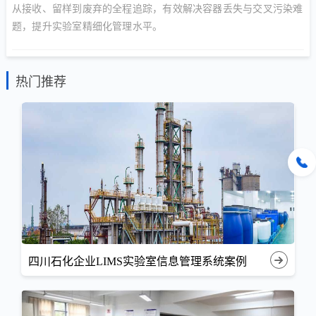
从接收、留样到废弃的全程追踪，有效解决容器丢失与交叉污染难
题，提升实验室精细化管理水平。
热门推荐
四川石化企业LIMS实验室信息管理系统案例