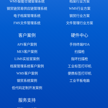
WMS智能仓储管理系统
档案行业方案
钢贸链贸易供应链管理系统
WMS行业方案
电子档案管理系统
钢贸行业方案
FMS文件管理系统
文件管理行业方案
客户案例
硬件中心
APS客户案例
手持终端PDA
MES客户案例
扫描枪
LIMS实验室案例
指环扫描枪
档案管理系统客户案例
工业标签打印机
WMS客户案例
便携标签打印机
钢贸系统案例
工业平板电脑
低代码定制开发案例
服务支持