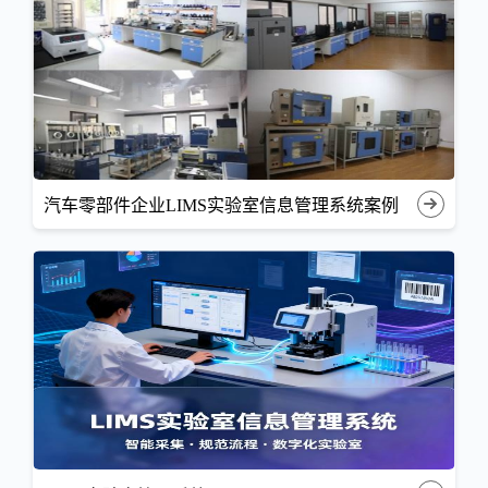
汽车零部件企业LIMS实验室信息管理系统案例