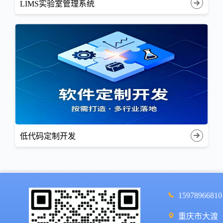
LIMS实验室管理系统
低代码定制开发
15978966810
重庆市大渡