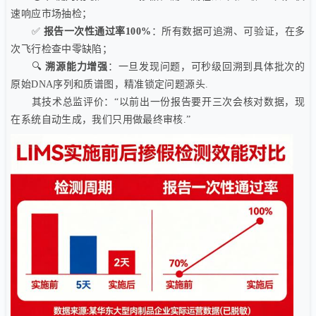
速响应市场抽检；
✅
报告一次性通过率100%
：所有数据可追溯、可验证，在多
次飞行检查中零缺陷；
🔍
溯源能力增强
：一旦发现问题，可秒级回溯到具体批次的
原始DNA序列和质谱图，精准锁定问题源头.
其技术总监评价：“以前出一份报告要开三次会核对数据，现
在系统自动生成，我们只用做最终审核.”