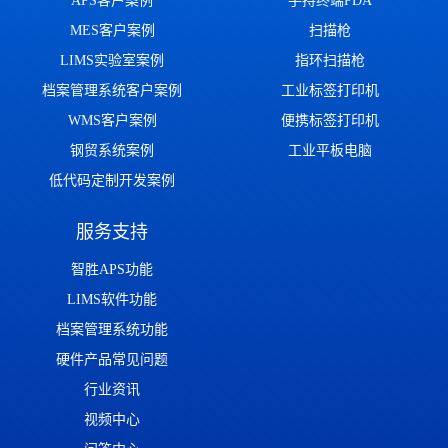
APS客户案例
手持终端PDA
MES客户案例
扫描枪
LIMS实验室案例
指环扫描枪
档案管理系统客户案例
工业标签打印机
WMS客户案例
便携标签打印机
钢贸系统案例
工业平板电脑
低代码定制开发案例
服务支持
智胜APS功能
LIMS软件功能
档案管理系统功能
硬件产品常见问题
行业资讯
视频中心