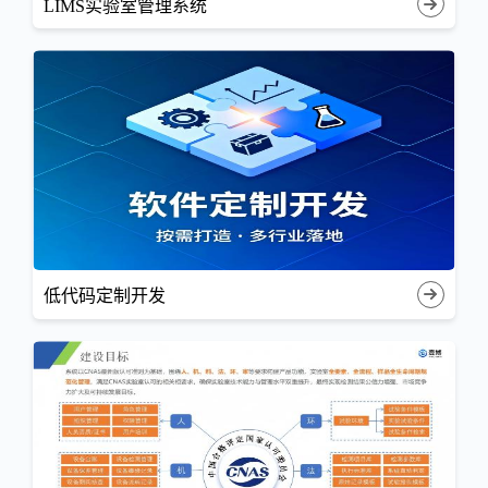
LIMS实验室管理系统
低代码定制开发