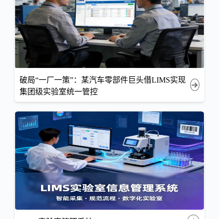
破局“一厂一策”：某汽车零部件巨头借LIMS实现
集团级实验室统一管控