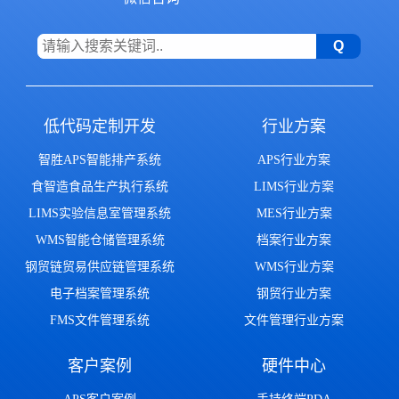
低代码定制开发
行业方案
智胜APS智能排产系统
APS行业方案
食智造食品生产执行系统
LIMS行业方案
LIMS实验信息室管理系统
MES行业方案
WMS智能仓储管理系统
档案行业方案
钢贸链贸易供应链管理系统
WMS行业方案
电子档案管理系统
钢贸行业方案
FMS文件管理系统
文件管理行业方案
客户案例
硬件中心