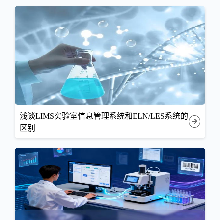
浅谈LIMS实验室信息管理系统和ELN/LES系统的
区别