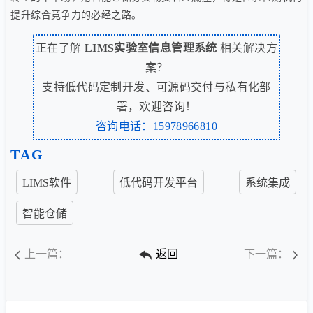
提升综合竞争力的必经之路。
正在了解
LIMS实验室信息管理系统
相关解决方
案？
支持低代码定制开发、可源码交付与私有化部
署，欢迎咨询！
咨询电话：15978966810
TAG
LIMS软件
低代码开发平台
系统集成
智能仓储
上一篇：
返回
下一篇：