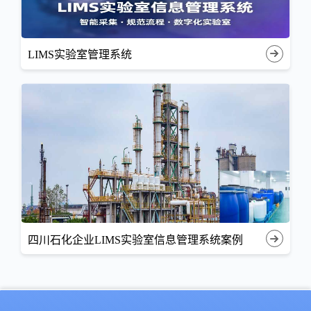
LIMS实验室管理系统
四川石化企业LIMS实验室信息管理系统案例