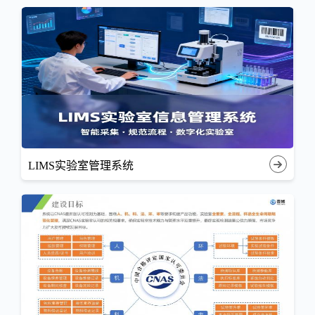
LIMS实验室管理系统