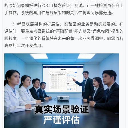
的原始记录模板进行POC（概念验证）测试。让一线检测员亲自上
手操作，系统的易用性与底层架构的灵活性将瞬间暴露无遗。
3. 考察底层架构的扩展性：实验室的业务是动态发展的。在
评估时，要重点考察系统的“基础配置”能力以及“角色权限”模型的
颗粒度。一个僵化的系统将在未来的每一次业务微调中，向您收取
高昂的二次开发费用。