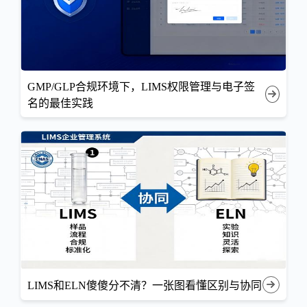
GMP/GLP合规环境下，LIMS权限管理与电子签
名的最佳实践
LIMS和ELN傻傻分不清？一张图看懂区别与协同