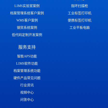
LIMS实验室案例
指环扫描枪
档案管理系统客户案例
工业标签打印机
WMS客户案例
便携标签打印机
钢贸系统案例
工业平板电脑
低代码定制开发案例
服务支持
智胜APS功能
LIMS软件功能
档案管理系统功能
硬件产品常见问题
行业资讯
视频中心
问答中心