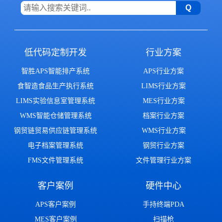
低代码定制开发
行业方案
智胜APS智能排产系统
APS行业方案
食智造食品生产执行系统
LIMS行业方案
LIMS实验信息室管理系统
MES行业方案
WMS智能仓储管理系统
档案行业方案
钢贸链贸易供应链管理系统
WMS行业方案
电子档案管理系统
钢贸行业方案
FMS文件管理系统
文件管理行业方案
客户案例
硬件中心
APS客户案例
手持终端PDA
MES客户案例
扫描枪