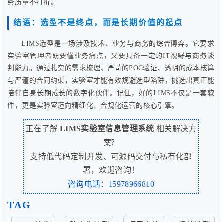
务质量不打折。
结语：选型不是终点，而是长期价值的起点
LIMS选型是一场涉及技术、业务与商务的综合博弈。它要求
实验室管理者既要懂业务痛点，又要具备一定的IT视野与商务谈
判能力。通过扎实的需求梳理、严苛的POC验证、透明的成本核算
与严谨的合同约束，实验室才能有效规避选型陷阱，挑选出真正能
陪伴自身长期成长的数字化伙伴。记住，好的LIMS不仅是一套软
件，更是实验室迈向精细化、合规化运营的核心引擎。
正在了解
LIMS实验室信息管理系统
相关解决方
案？
支持低代码定制开发、可源码交付与私有化部
署，欢迎咨询！
咨询电话：15978966810
TAG