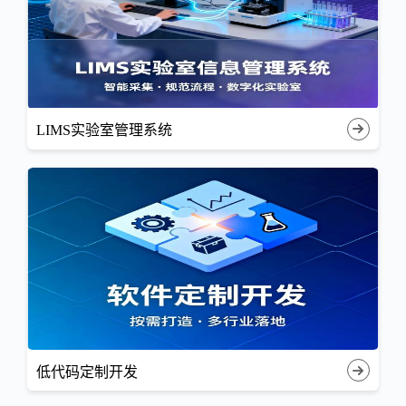
LIMS实验室管理系统
低代码定制开发