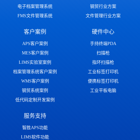
电子档案管理系统
钢贸行业方案
FMS文件管理系统
文件管理行业方案
客户案例
硬件中心
APS客户案例
手持终端PDA
MES客户案例
扫描枪
LIMS实验室案例
指环扫描枪
档案管理系统客户案例
工业标签打印机
WMS客户案例
便携标签打印机
钢贸系统案例
工业平板电脑
低代码定制开发案例
服务支持
智胜APS功能
LIMS软件功能