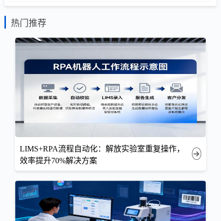
热门推荐
LIMS+RPA流程自动化：解放实验室重复操作，
效率提升70%解决方案