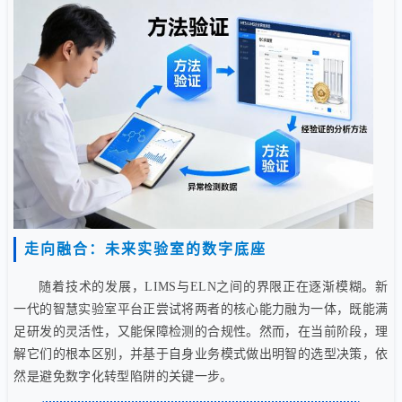
走向融合：未来实验室的数字底座
随着技术的发展，LIMS与ELN之间的界限正在逐渐模糊。新
一代的智慧实验室平台正尝试将两者的核心能力融为一体，既能满
足研发的灵活性，又能保障检测的合规性。然而，在当前阶段，理
解它们的根本区别，并基于自身业务模式做出明智的选型决策，依
然是避免数字化转型陷阱的关键一步。