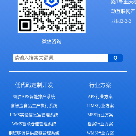
路1号重庆
动互联网产
业园2-2-2
微信咨询
低代码定制开发
行业方案
智胜APS智能排产系统
APS行业方案
食智造食品生产执行系统
LIMS行业方案
LIMS实验信息室管理系统
MES行业方案
WMS智能仓储管理系统
档案行业方案
钢贸链贸易供应链管理系统
WMS行业方案