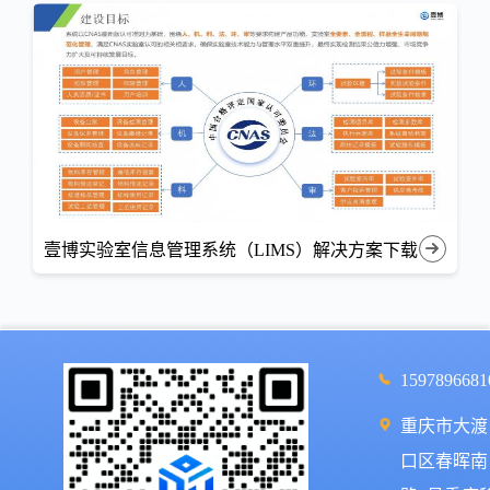
壹博实验室信息管理系统（LIMS）解决方案下载
1597896681
重庆市大渡
口区春晖南