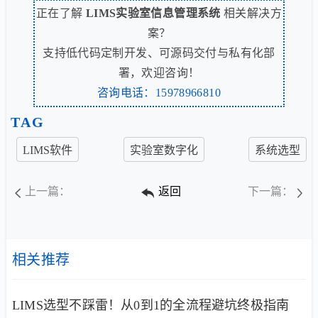
正在了解
LIMS实验室信息管理系统
相关解决方
案？
支持低代码定制开发、可源码交付与私有化部
署，欢迎咨询！
咨询电话：15978966810
TAG
LIMS软件
实验室数字化
系统选型
上一篇：
返回
下一篇：
相关推荐
LIMS选型不踩雷！从0到1的全流程避坑终极指南