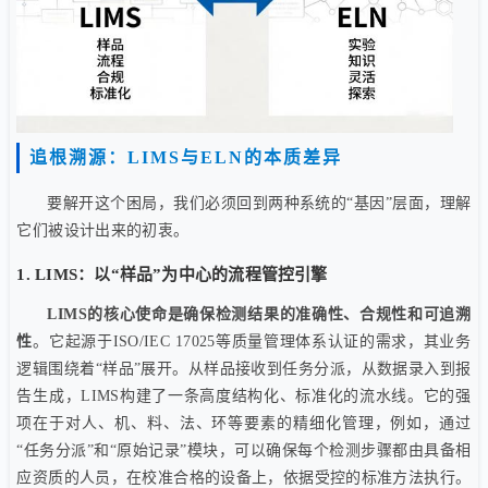
追根溯源：LIMS与ELN的本质差异
要解开这个困局，我们必须回到两种系统的“基因”层面，理解
它们被设计出来的初衷。
1. LIMS：以“样品”为中心的流程管控引擎
LIMS的核心使命是确保检测结果的准确性、合规性和可追溯
性
。它起源于ISO/IEC 17025等质量管理体系认证的需求，其业务
逻辑围绕着“样品”展开。从样品接收到任务分派，从数据录入到报
告生成，LIMS构建了一条高度结构化、标准化的流水线。它的强
项在于对人、机、料、法、环等要素的精细化管理，例如，通过
“任务分派”和“原始记录”模块，可以确保每个检测步骤都由具备相
应资质的人员，在校准合格的设备上，依据受控的标准方法执行。