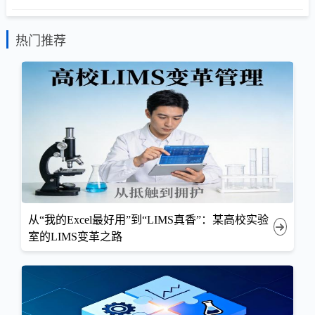
热门推荐
从“我的Excel最好用”到“LIMS真香”：某高校实验
室的LIMS变革之路