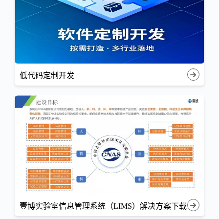
低代码定制开发
壹博实验室信息管理系统（LIMS）解决方案下载