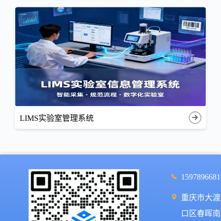
LIMS实验室管理系统
1597896681
重庆市大渡
口区春晖南