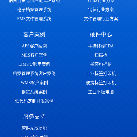
钢贸链贸易供应链管理系统
WMS行业方案
电子档案管理系统
钢贸行业方案
FMS文件管理系统
文件管理行业方案
客户案例
硬件中心
APS客户案例
手持终端PDA
MES客户案例
扫描枪
LIMS实验室案例
指环扫描枪
档案管理系统客户案例
工业标签打印机
WMS客户案例
便携标签打印机
钢贸系统案例
工业平板电脑
低代码定制开发案例
服务支持
智胜APS功能