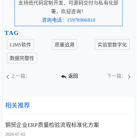
支持低代码定制开发、可源码交付与私有化部
署，欢迎咨询！
咨询电话：15978966810
TAG
LIMS软件
质量追溯
实验室数字化
数据完整性
上一篇：
返回
下一篇：
相关推荐
钢贸企业ERP质量检验流程标准化方案
2026-07-02