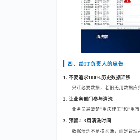
四、给IT负责人的忠告
1. 不要追求100%历史数据迁移
只迁必要数据，老旧无用数据应
2. 让业务部门参与清洗
业务员最清楚“重庆建工”和“重
3. 预留2–3周清洗时间
数据清洗不是技术活，而是管理