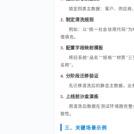
锁定四类主数据：客户、供应商
2. 制定清洗规则
例如：以“统一社会信用代码”
值填充。
3. 配置字段映射模板
将旧系统“品名”“规格”“材质”三
名称”。
4. 分阶段迁移验证
先迁移清洗后的静态主数据，业
5. 上线前沙盒演练
用清洗后数据在测试环境跑完整
致性。
三、关键场景示例