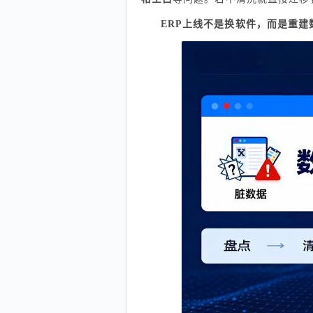
ERP上线不是换软件，而是重建