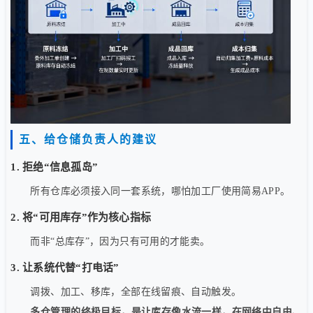
五、给仓储负责人的建议
1. 拒绝“信息孤岛”
所有仓库必须接入同一套系统，哪怕加工厂使用简易APP。
2. 将“可用库存”作为核心指标
而非“总库存”，因为只有可用的才能卖。
3. 让系统代替“打电话”
调拨、加工、移库，全部在线留痕、自动触发。
多仓管理的终极目标，是让库存像水流一样，在网络中自由、