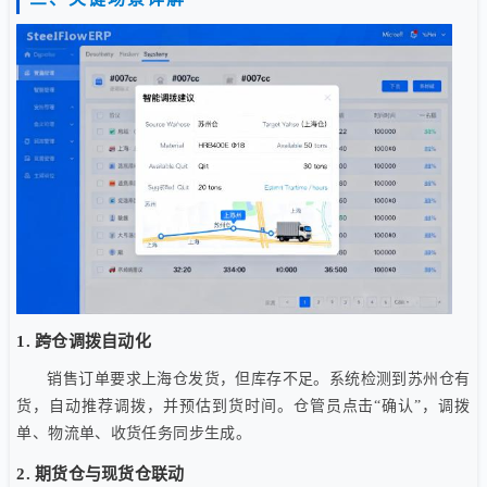
1. 跨仓调拨自动化
销售订单要求上海仓发货，但库存不足。系统检测到苏州仓有
货，自动推荐调拨，并预估到货时间。仓管员点击“确认”，调拨
单、物流单、收货任务同步生成。
2. 期货仓与现货仓联动