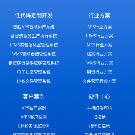
低代码定制开发
行业方案
智胜APS智能排产系统
APS行业方案
食智造食品生产执行系统
LIMS行业方案
LIMS实验信息室管理系统
MES行业方案
WMS智能仓储管理系统
档案行业方案
钢贸链贸易供应链管理系统
WMS行业方案
电子档案管理系统
钢贸行业方案
FMS文件管理系统
文件管理行业方案
客户案例
硬件中心
APS客户案例
手持终端PDA
MES客户案例
扫描枪
LIMS实验室案例
指环扫描枪