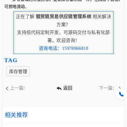
可控地流动
。
正在了解
钢贸链贸易供应链管理系统
相关解决
方案？
支持低代码定制开发、可源码交付与私有化部
署，欢迎咨询！
咨询电话：15978966810
TAG
库存管理
上一篇：
返回
下一篇：
相关推荐