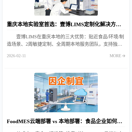
重庆本地实验室首选：壹博LIMS定制化解决方案优势解析
壹博LIMS在重庆本地的三大优势：贴近食品/环境/制
造场景、2周敏捷定制、全周期本地服务团队，支持独立
部署，助力实验室高效合规。
2026-02-11
MORE
FoodMES云端部署 vs 本地部署：食品企业如何选择？