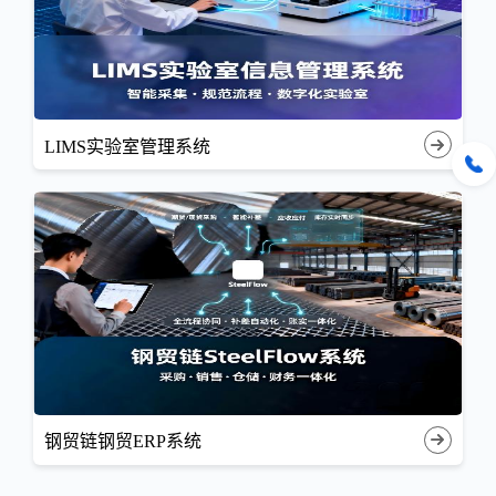
LIMS实验室管理系统
钢贸链钢贸ERP系统