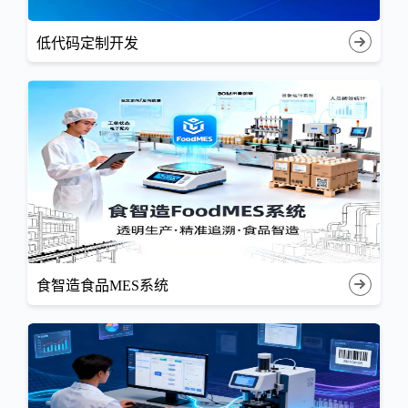
低代码定制开发
食智造食品MES系统