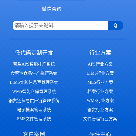
微信咨询
低代码定制开发
行业方案
智胜APS智能排产系统
APS行业方案
食智造食品生产执行系统
LIMS行业方案
LIMS实验信息室管理系统
MES行业方案
WMS智能仓储管理系统
档案行业方案
钢贸链贸易供应链管理系统
WMS行业方案
电子档案管理系统
钢贸行业方案
FMS文件管理系统
文件管理行业方案
客户案例
硬件中心