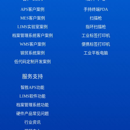
APS客户案例
手持终端PDA
MES客户案例
扫描枪
LIMS实验室案例
指环扫描枪
档案管理系统客户案例
工业标签打印机
WMS客户案例
便携标签打印机
钢贸系统案例
工业平板电脑
低代码定制开发案例
服务支持
智胜APS功能
LIMS软件功能
档案管理系统功能
硬件产品常见问题
行业资讯