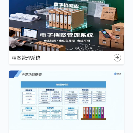
档案管理系统