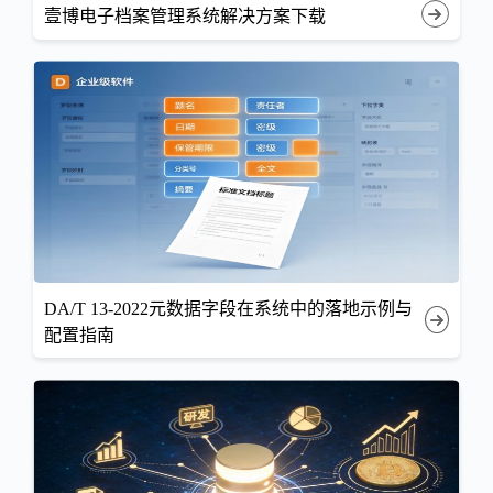
壹博电子档案管理系统解决方案下载
DA/T 13-2022元数据字段在系统中的落地示例与
配置指南