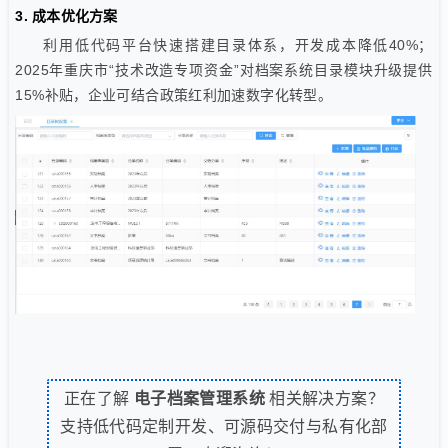
3. 成本优化方案
利用低代码平台快速搭建目录体系，开发成本降低40%；
2025年重庆市“技术改造专项资金”对档案系统目录模块升级提供
15%补贴，企业可结合政策红利加速数字化转型。
正在了解
电子档案管理系统
相关解决方案？
支持低代码定制开发、可源码交付与私有化部