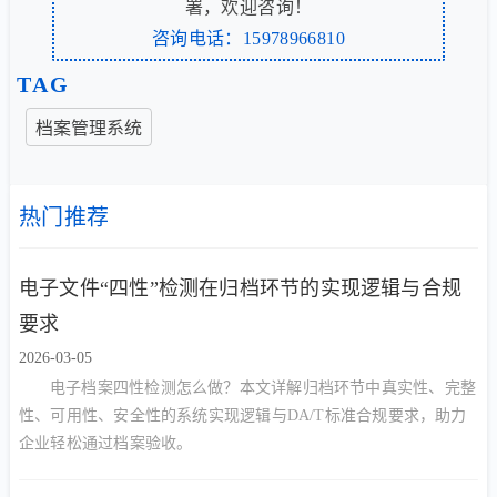
署，欢迎咨询！
咨询电话：15978966810
TAG
档案管理系统
热门推荐
电子文件“四性”检测在归档环节的实现逻辑与合规
要求
2026-03-05
电子档案四性检测怎么做？本文详解归档环节中真实性、完整
性、可用性、安全性的系统实现逻辑与DA/T标准合规要求，助力
企业轻松通过档案验收。