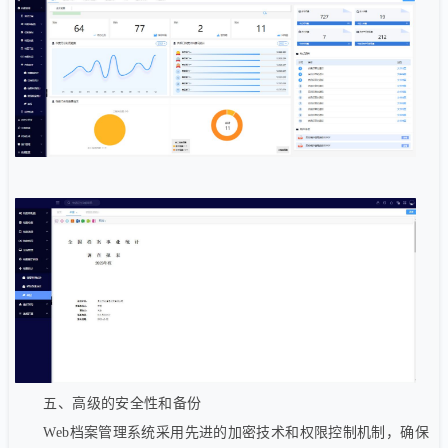
五、高级的安全性和备份
Web档案管理系统采用先进的加密技术和权限控制机制，确保