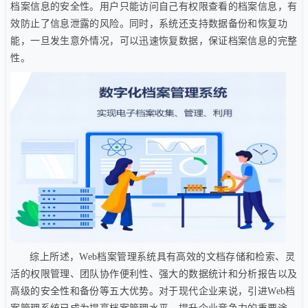
档案信息的安全性。用户只能访问自己有权限查看的档案信息，有
效防止了信息泄露的风险。同时，系统还支持数据备份和恢复功
能，一旦发生意外情况，可以迅速恢复数据，保证档案信息的完整
性。
综上所述，Web档案管理系统具有高效的文档存储和检索、灵
活的权限管理、团队协作便利性、强大的数据统计和分析报告以及
高级的安全性和备份等五大优势。对于现代企业来说，引进Web档