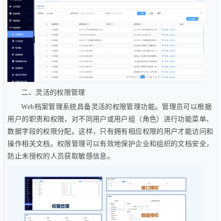
二、灵活的权限管理
Web档案管理系统具备灵活的权限管理功能。管理员可以根据
用户的职责和权限，对不同用户或用户组（角色）进行功能菜单、
数据字段的权限分配。这样，只有拥有相应权限的用户才能访问和
操作相关文档。权限管理可以有效地保护企业和组织的文档安全，
防止未授权的人员获取敏感信息。