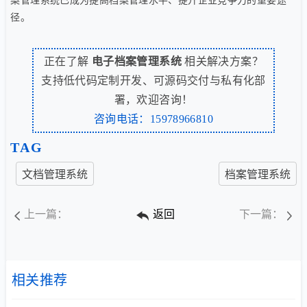
案管理系统已成为提高档案管理水平、提升企业竞争力的重要途
径。
正在了解
电子档案管理系统
相关解决方案？
支持低代码定制开发、可源码交付与私有化部
署，欢迎咨询！
咨询电话：15978966810
TAG
文档管理系统
档案管理系统
上一篇：
返回
下一篇：
相关推荐