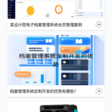
某设计院电子档案管理系统全宗管理案例
档案管理系统定制开发的优势有哪些？