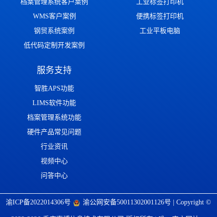
档案管理系统客户案例
工业标签打印机
WMS客户案例
便携标签打印机
钢贸系统案例
工业平板电脑
低代码定制开发案例
服务支持
智胜APS功能
LIMS软件功能
档案管理系统功能
硬件产品常见问题
行业资讯
视频中心
问答中心
渝ICP备2022014306号
渝公网安备50011302001126号
| Copyright ©