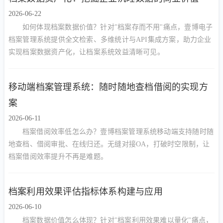
2026-06-22
如何体现档案数据价值？针对"档案存而不用"痛点，壹博电子
档案管理系统提供全文检索、多维统计与API集成方案，助力企业
实现档案数据资产化，让档案系统效益清晰可见。
移动端档案管理系统：随时随地查档借阅的实现方
案
2026-06-11
档案借阅效率低怎么办？壹博档案管理系统移动端支持随时随
地查档、借阅审批、在线归还。无缝对接OA，打破时空限制，让
档案借阅效率提升不再是难题。
档案利用效果评估指标体系构建与应用
2026-06-10
档案数据价值怎么体现？针对"档案利用效果难以量化"痛点，