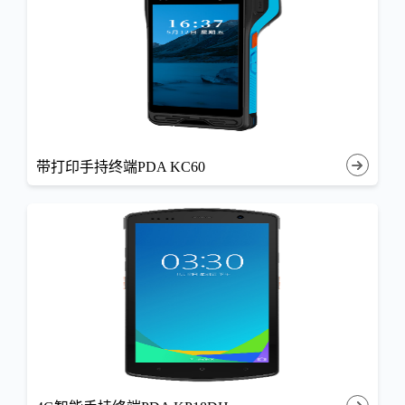
带打印手持终端PDA KC60