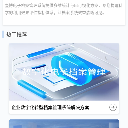
壹博电子档案管理系统提供多维统计与BI可视化方案，帮您构建科
学的利用效果评估指标体系，让档案系统效益清晰可见。
热门推荐
企业数字化转型档案管理系统解决方案