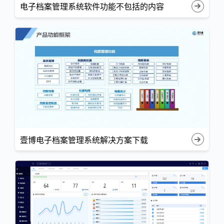
电子档案管理系统软件功能不包括的内容
壹博电子档案管理系统解决方案下载