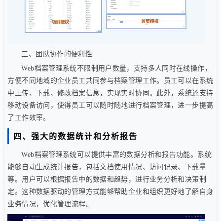
三、团队协作的便利性
Web档案管理系统不限制用户数量，支持多人同时在线操作，
方便不同地域的企业员工共同参与档案管理工作。员工可以在系统
中上传、下载、修改档案信息，实现实时协同。
此外，系统还支持
移动设备访问，使得员工可以随时随地进行档案管理，进一步提高
了工作效率。
四、强大的数据统计和分析报告
Web档案管理系统可以提供丰富的数据分析和报告功能。系统
能够自动生成统计报告，包括文档使用情况、访问记录、下载量
等。用户可以根据报告中的数据和趋势，进行业务分析和决策制
定。这种数据驱动的管理方式能够帮助企业和组织更好地了解自身
业务情况，优化管理流程。