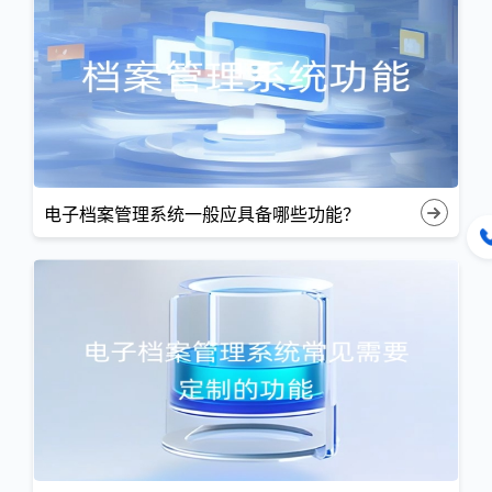
电子档案管理系统一般应具备哪些功能？