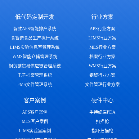
低代码定制开发
行业方案
智胜APS智能排产系统
APS行业方案
食智造食品生产执行系统
LIMS行业方案
LIMS实验信息室管理系统
MES行业方案
WMS智能仓储管理系统
档案行业方案
钢贸链贸易供应链管理系统
WMS行业方案
电子档案管理系统
钢贸行业方案
FMS文件管理系统
文件管理行业方案
客户案例
硬件中心
APS客户案例
手持终端PDA
MES客户案例
扫描枪
LIMS实验室案例
指环扫描枪