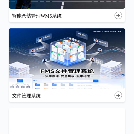
智能仓储管理WMS系统
文件管理系统