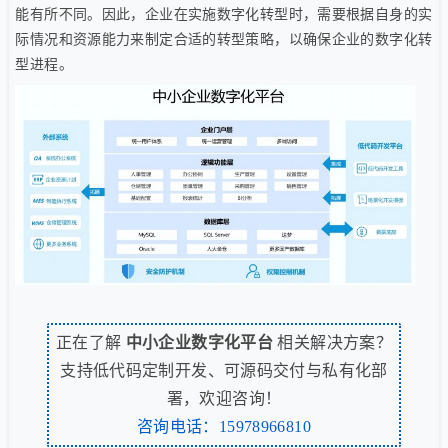
能有所不同。因此，企业在实施数字化转型时，需要根据自身的实
际情况和资源能力来制定合适的转型策略，以确保企业的数字化转
型进程。
正在了解
中小企业数字化平台
相关解决方案？
支持低代码定制开发、可源码交付与私有化部
署，欢迎咨询！
咨询电话：15978966810