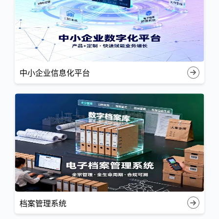
中小企业信息化平台
档案管理系统