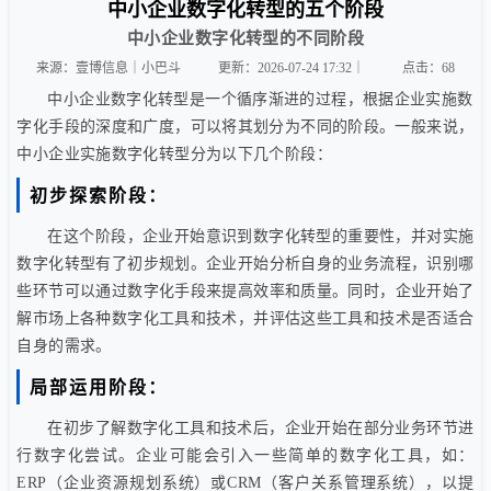
中小企业数字化转型的五个阶段
中小企业数字化转型的不同阶段
来源：壹博信息｜小巴斗
更新：2026-07-24 17:32｜
点击：
68
中小企业数字化转型是一个循序渐进的过程，根据企业实施数
字化手段的深度和广度，可以将其划分为不同的阶段。一般来说，
中小企业实施数字化转型分为以下几个阶段：
初步探索阶段：
在这个阶段，企业开始意识到数字化转型的重要性，并对实施
数字化转型有了初步规划。企业开始分析自身的业务流程，识别哪
些环节可以通过数字化手段来提高效率和质量。同时，企业开始了
解市场上各种数字化工具和技术，并评估这些工具和技术是否适合
自身的需求。
局部运用阶段：
在初步了解数字化工具和技术后，企业开始在部分业务环节进
行数字化尝试。企业可能会引入一些简单的数字化工具，如：
ERP（企业资源规划系统）或CRM（客户关系管理系统），以提