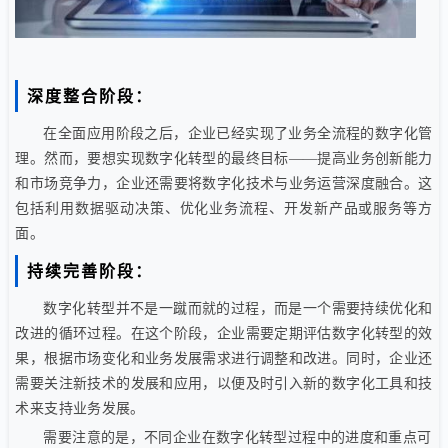
深度整合阶段：
在全面应用阶段之后，企业已经实现了业务全流程的数字化管
理。然而，要想实现数字化转型的最终目标——提高业务创新能力
和市场竞争力，企业还需要将数字化技术与业务运营深度融合。这
包括利用数据驱动决策、优化业务流程、开发新产品或服务等方
面。
持续完善阶段：
数字化转型并不是一蹴而就的过程，而是一个需要持续优化和
改进的循环过程。在这个阶段，企业需要定期评估数字化转型的效
果，根据市场变化和业务发展需求进行调整和改进。同时，企业还
需要关注新技术的发展和应用，以便及时引入新的数字化工具和技
术来支持业务发展。
需要注意的是，不同企业在数字化转型过程中的进度和重点可