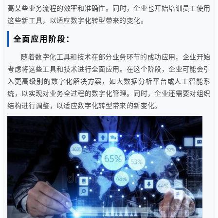
高某些业务流程的效率和准确性。同时，企业也开始培训员工使用
这些新工具，以适应数字化转型带来的变化。
全面应用阶段：
随着数字化工具和技术在部分业务环节的成功应用，企业开始
考虑将这些工具和技术进行全面应用。在这个阶段，企业可能会引
入更高级别的数字化解决方案，如大数据分析平台或人工智能系
统，以实现对业务全过程的数字化管理。同时，企业还需要对组织
结构进行调整，以适应数字化转型带来的新变化。