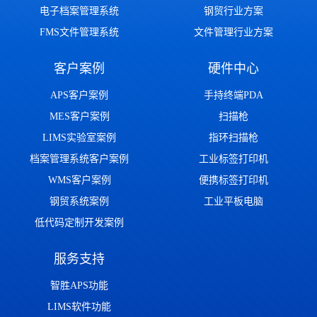
电子档案管理系统
钢贸行业方案
FMS文件管理系统
文件管理行业方案
客户案例
硬件中心
APS客户案例
手持终端PDA
MES客户案例
扫描枪
LIMS实验室案例
指环扫描枪
档案管理系统客户案例
工业标签打印机
WMS客户案例
便携标签打印机
钢贸系统案例
工业平板电脑
低代码定制开发案例
服务支持
智胜APS功能
LIMS软件功能