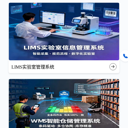
LIMS实验室管理系统