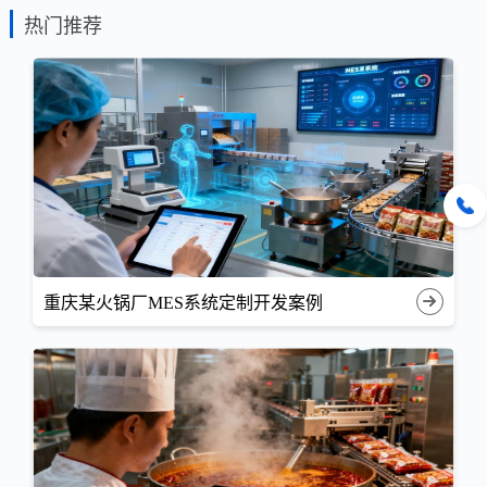
热门推荐
重庆某火锅厂MES系统定制开发案例