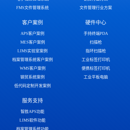
FMS文件管理系统
文件管理行业方案
客户案例
硬件中心
APS客户案例
手持终端PDA
MES客户案例
扫描枪
LIMS实验室案例
指环扫描枪
档案管理系统客户案例
工业标签打印机
WMS客户案例
便携标签打印机
钢贸系统案例
工业平板电脑
低代码定制开发案例
服务支持
智胜APS功能
LIMS软件功能
档案管理系统功能