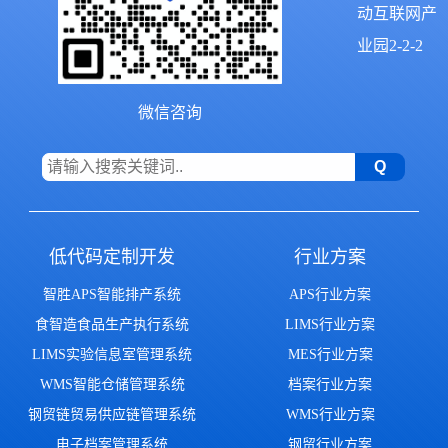
动互联网产
业园2-2-2
微信咨询
低代码定制开发
行业方案
智胜APS智能排产系统
APS行业方案
食智造食品生产执行系统
LIMS行业方案
LIMS实验信息室管理系统
MES行业方案
WMS智能仓储管理系统
档案行业方案
钢贸链贸易供应链管理系统
WMS行业方案
电子档案管理系统
钢贸行业方案