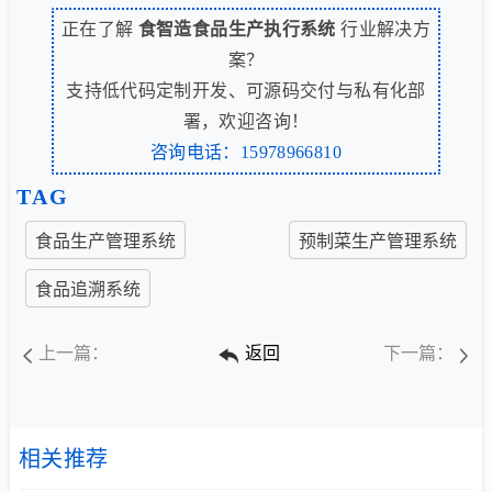
正在了解
食智造食品生产执行系统
行业解决方
案？
支持低代码定制开发、可源码交付与私有化部
署，欢迎咨询！
咨询电话：15978966810
TAG
食品生产管理系统
预制菜生产管理系统
食品追溯系统
上一篇：
返回
下一篇：
相关推荐