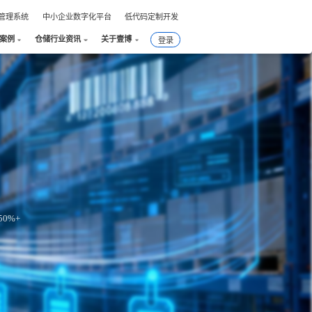
件管理系统
中小企业数字化平台
低代码定制开发
户案例
仓储行业资讯
关于壹博
登录
0%+