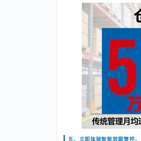
五、立即体验智能效期管控，