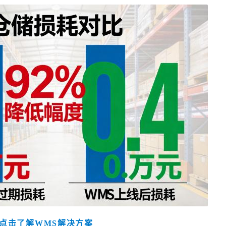
点击了解WMS解决方案