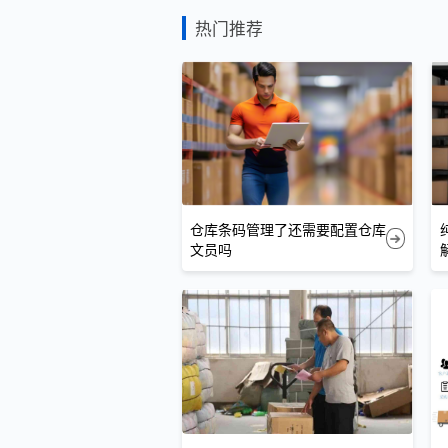
热门推荐
仓库条码管理了还需要配置仓库
文员吗