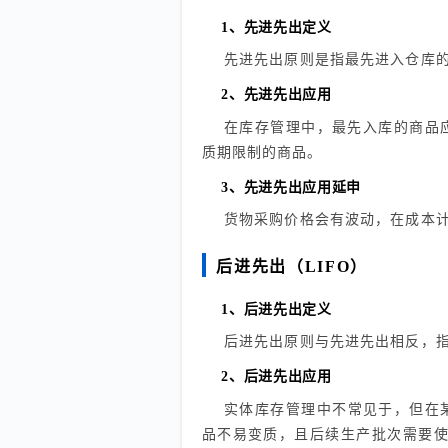
1、先进先出定义
先进先出原则是指最先进入仓库
2、先进先出应用
在库存管理中，最先入库的商品
质期限制的商品。
3、先进先出应用延申
货物采购价格会有波动，在成本计
后进先出（LIFO）
1、后进先出定义
后进先出原则与先进先出相反，
2、后进先出应用
实体库存管理中
不常见于
，但在
品不易变质，且后续生产批次需要使