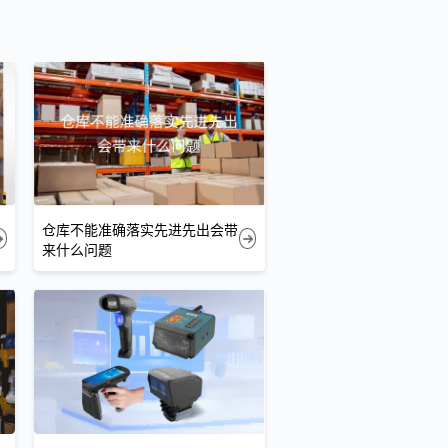
仓库不能准确落实先进先出会带
来什么问题