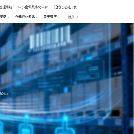
件管理系统
中小企业数字化平台
低代码定制开发
户案例
仓储行业资讯
关于壹博
登录
0%+