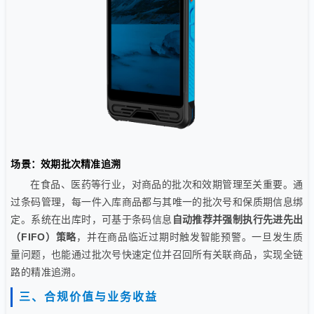
场景：效期批次精准追溯
在食品、医药等行业，对商品的批次和效期管理至关重要。通
过条码管理，每一件入库商品都与其唯一的批次号和保质期信息绑
定。系统在出库时，可基于条码信息
自动推荐并强制执行先进先出
（FIFO）策略
，并在商品临近过期时触发智能预警。一旦发生质
量问题，也能通过批次号快速定位并召回所有关联商品，实现全链
路的精准追溯。
三、合规价值与业务收益