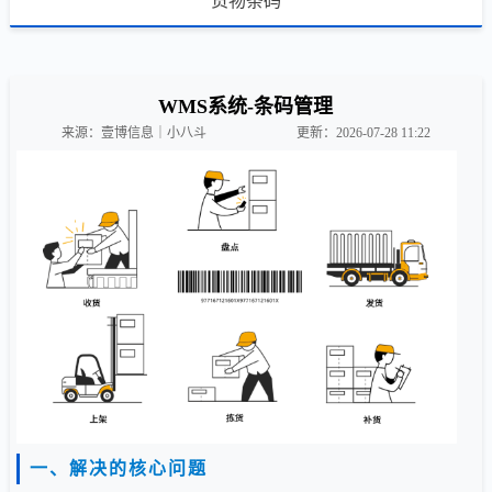
货物条码
WMS系统-条码管理
来源：壹博信息｜小八斗
更新：2026-07-28 11:22
一、解决的核心问题