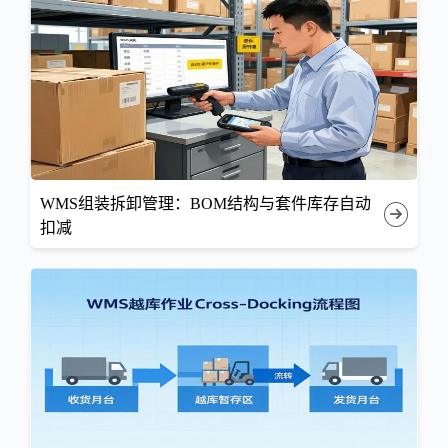
WMS组装拆卸管理：BOM结构与套件库存自动
扣减