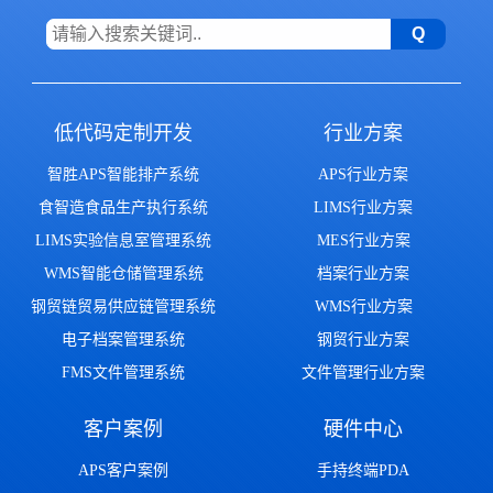
低代码定制开发
行业方案
智胜APS智能排产系统
APS行业方案
食智造食品生产执行系统
LIMS行业方案
LIMS实验信息室管理系统
MES行业方案
WMS智能仓储管理系统
档案行业方案
钢贸链贸易供应链管理系统
WMS行业方案
电子档案管理系统
钢贸行业方案
FMS文件管理系统
文件管理行业方案
客户案例
硬件中心
APS客户案例
手持终端PDA