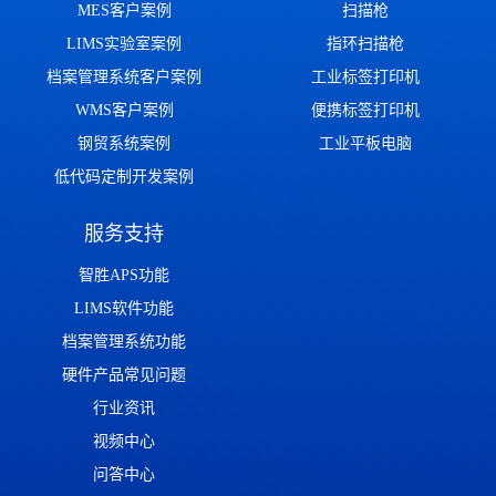
MES客户案例
扫描枪
LIMS实验室案例
指环扫描枪
档案管理系统客户案例
工业标签打印机
WMS客户案例
便携标签打印机
钢贸系统案例
工业平板电脑
低代码定制开发案例
服务支持
智胜APS功能
LIMS软件功能
档案管理系统功能
硬件产品常见问题
行业资讯
视频中心
问答中心