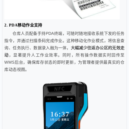
2. PDA移动作业支持
仓库人员配备手持PDA终端，可随时随地接收系统下发的任务
指令，并通过扫描条码完成作业。这种移动化作业模式，将信息查
询、任务执行、数据录入融为一体，
大幅减少往返办公区的无效走
动
，显著提升人工作业效率。同时，所有操作数据实时回传至
WMS后台，确保库存状态的即时更新，为管理者提供最真实的仓
库动态视图。