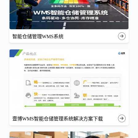
智能仓储管理WMS系统
壹博WMS智能仓储管理系统解决方案下载