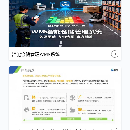
智能仓储管理WMS系统