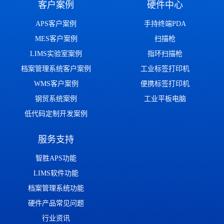
客户案例
硬件中心
APS客户案例
手持终端PDA
MES客户案例
扫描枪
LIMS实验室案例
指环扫描枪
档案管理系统客户案例
工业标签打印机
WMS客户案例
便携标签打印机
钢贸系统案例
工业平板电脑
低代码定制开发案例
服务支持
智胜APS功能
LIMS软件功能
档案管理系统功能
硬件产品常见问题
行业资讯