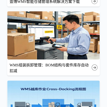
壹博WMS智能仓储管理系统解决方案下载
WMS组装拆卸管理：BOM结构与套件库存自动
扣减