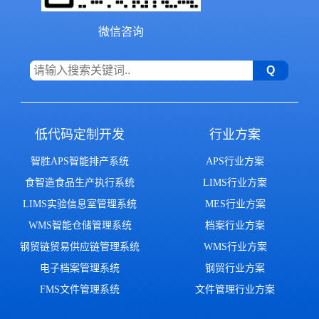
微信咨询
低代码定制开发
行业方案
智胜APS智能排产系统
APS行业方案
食智造食品生产执行系统
LIMS行业方案
LIMS实验信息室管理系统
MES行业方案
WMS智能仓储管理系统
档案行业方案
钢贸链贸易供应链管理系统
WMS行业方案
电子档案管理系统
钢贸行业方案
FMS文件管理系统
文件管理行业方案