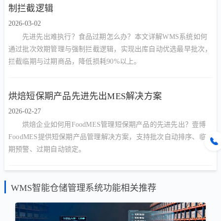
制拦截逻辑
2026-03-02
先进先出难执行？食品过期怎么办？本文详解WMS系统如何
通过批次效期管理与强制拦截逻辑，实现出库自动优选最早批次，
拦截临期与过期商品，降低损耗90%以上。
烘焙短保期产品先进先出MES解决方案
2026-02-27
烘焙企业如何用FoodMES管理短保期产品的先进先出？壹博
FoodMES提供短保期产品管理解决方案，支持批次自动排序、临
期预警、过期自动锁定。
WMS智能仓储管理系统功能相关推荐