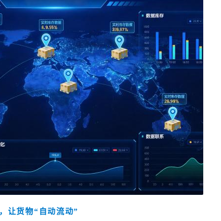
，让货物“自动流动”