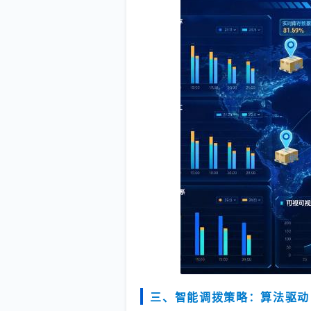
三、智能调拨策略：算法驱动