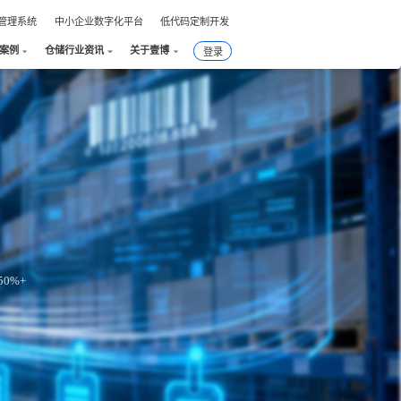
件管理系统
中小企业数字化平台
低代码定制开发
户案例
仓储行业资讯
关于壹博
登录
0%+