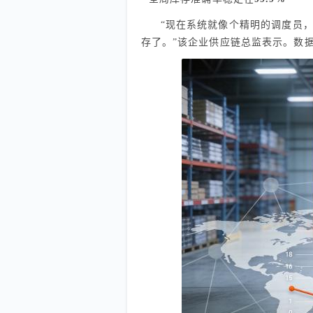
“现在系统就像个精明的调度员
存了。”该企业供应链总监表示。数